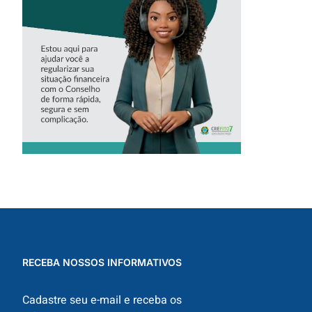
ASSISTENTE
VIRTUAL DO
CREFITO-7
RECEBA NOSSOS INFORMATIVOS
Cadastre seu e-mail e receba os