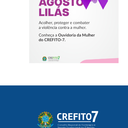
COMBATER A
VIOLÊNCIA
CONTRA A
MULHER