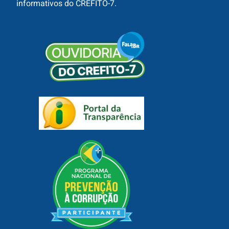
informativos do CREFITO-7.