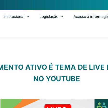
Institucional
Legislação
Acesso à informaç
ENTO ATIVO É TEMA DE LIVE 
NO YOUTUBE