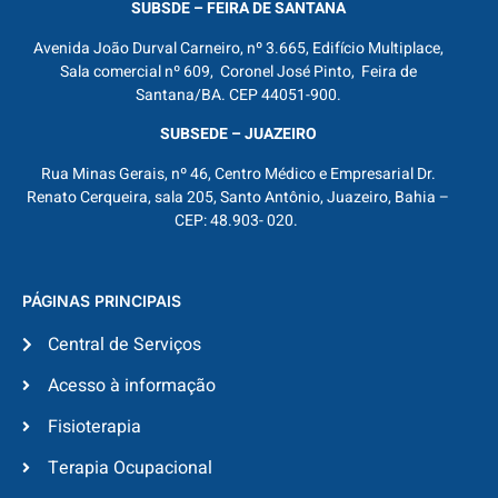
SUBSDE – FEIRA DE SANTANA
Avenida João Durval Carneiro, nº 3.665, Edifício Multiplace,
Sala comercial nº 609, Coronel José Pinto, Feira de
Santana/BA. CEP 44051-900.
SUBSEDE – JUAZEIRO
Rua Minas Gerais, nº 46, Centro Médico e Empresarial Dr.
Renato Cerqueira, sala 205, Santo Antônio, Juazeiro, Bahia –
CEP: 48.903- 020.
PÁGINAS PRINCIPAIS
Central de Serviços
Acesso à informação
Fisioterapia
Terapia Ocupacional