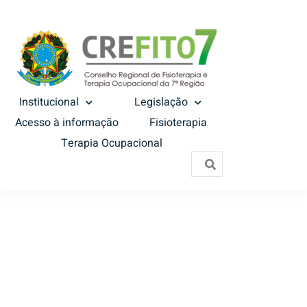
Institucional
Legislação
Acesso à informação
Fisioterapia
Terapia Ocupacional