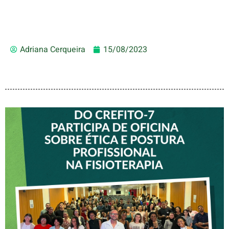
Adriana Cerqueira
15/08/2023
VICE-PRESIDENTE DO
CREFITO-7 PARTICIPA DE
OFICINA SOBRE ÉTICA E
POSTURA PROFISSIONAL
NA FISIOTERAPIA