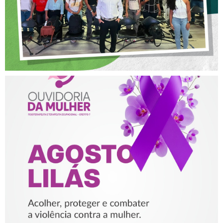
AGOSTO LILÁS – ACOLHER,
PROTEGER E COMBATER A
VIOLÊNCIA CONTRA A
MULHER