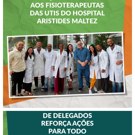
CREFITO-7 LEVA EDUCAÇÃO
CONTINUADA AOS
FISIOTERAPEUTAS DAS UTIs
DO HOSPITAL ARISTIDES
MALTEZ