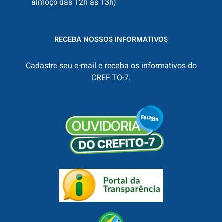
almoço das 12h às 13h)
RECEBA NOSSOS INFORMATIVOS
Cadastre seu e-mail e receba os informativos do
CREFITO-7.