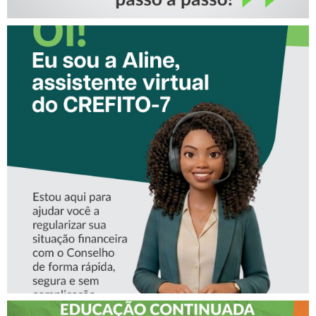
CONHEÇA A ‘ALINE’,
ASSISTENTE VIRTUAL DO
CREFITO-7