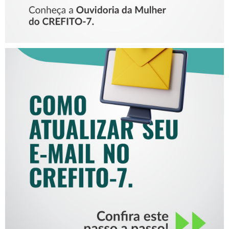
COMO ATUALIZAR SEU E-
MAIL NO CREFITO-7