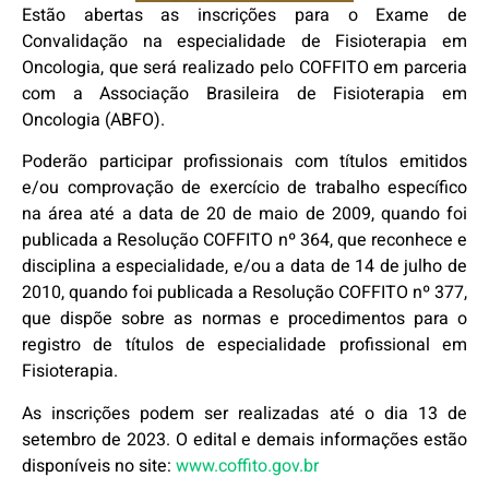
Estão abertas as inscrições para o Exame de
Convalidação na especialidade de Fisioterapia em
Oncologia, que será realizado pelo COFFITO em parceria
com a Associação Brasileira de Fisioterapia em
Oncologia (ABFO).
Poderão participar profissionais com títulos emitidos
e/ou comprovação de exercício de trabalho específico
na área até a data de 20 de maio de 2009, quando foi
publicada a Resolução COFFITO nº 364, que reconhece e
disciplina a especialidade, e/ou a data de 14 de julho de
2010, quando foi publicada a Resolução COFFITO nº 377,
que dispõe sobre as normas e procedimentos para o
registro de títulos de especialidade profissional em
Fisioterapia.
As inscrições podem ser realizadas até o dia 13 de
setembro de 2023. O edital e demais informações estão
disponíveis no site:
www.coffito.gov.br