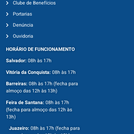
Clube de Benefícios
Portarias
Denúncia
Ouvidoria
HORÁRIO DE FUNCIONAMENTO
Salvador:
08h às 17h
Vitória da Conquista:
08h às 17h
Barreiras:
08h às 17h (fecha para
almoço das 12h às 13h)
Feira de Santana:
08h às 17h
(fecha para almoço das 12h às
13h)
Juazeiro:
08h às 17h (fecha para