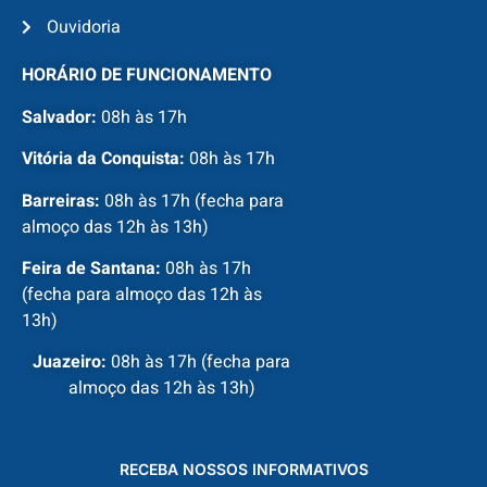
Ouvidoria
HORÁRIO DE FUNCIONAMENTO
Salvador:
08h às 17h
Vitória da Conquista:
08h às 17h
Barreiras:
08h às 17h (fecha para
almoço das 12h às 13h)
Feira de Santana:
08h às 17h
(fecha para almoço das 12h às
13h)
Juazeiro:
08h às 17h (fecha para
almoço das 12h às 13h)
RECEBA NOSSOS INFORMATIVOS