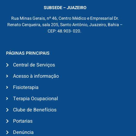
SUBSEDE – JUAZEIRO
Rua Minas Gerais, nº 46, Centro Médico e Empresarial Dr.
Renato Cerqueira, sala 205, Santo Antônio, Juazeiro, Bahia –
CEP: 48.903- 020.
PÁGINAS PRINCIPAIS
Central de Serviços
Acesso à informação
Fisioterapia
Terapia Ocupacional
Clube de Benefícios
Portarias
Denúncia