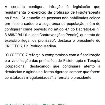
A conduta configura infração à legislação que
regulamenta o exercício da profissão de Fisioterapeuta
no Brasil. “A atuação de pessoas não habilitadas coloca
em risco a saúde e a segurança da população, além de
configurar crime previsto no artigo 47 do Decreto-Lei nº
3.688/1941 (Lei das Contravenções Penais), que trata do
exercício ilegal de profissão”, destaca o presidente do
CREFITO-7, Dr. Rodrigo Medina.
“O CREFITO-7 reforça o compromisso com a fiscalização
e a valorização das profissões de Fisioterapia e Terapia
Ocupacional, destacando que continuará atento a
denúncias e agindo de forma rigorosa sempre que forem
constatadas irregularidades”, arremata o presidente.