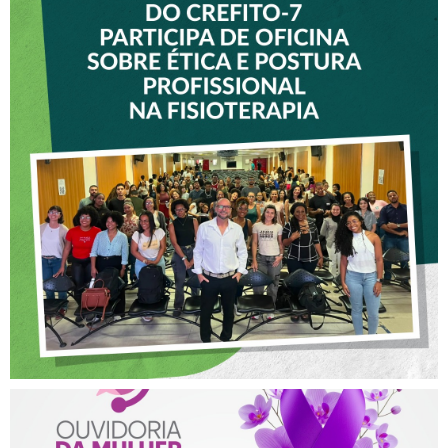
VICE-PRESIDENTE DO
CREFITO-7 PARTICIPA DE
OFICINA SOBRE ÉTICA E
POSTURA PROFISSIONAL
NA FISIOTERAPIA