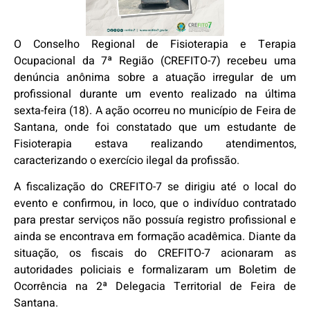
O Conselho Regional de Fisioterapia e Terapia
Ocupacional da 7ª Região (CREFITO-7) recebeu uma
denúncia anônima sobre a atuação irregular de um
profissional durante um evento realizado na última
sexta-feira (18). A ação ocorreu no município de Feira de
Santana, onde foi constatado que um estudante de
Fisioterapia estava realizando atendimentos,
caracterizando o exercício ilegal da profissão.
A fiscalização do CREFITO-7 se dirigiu até o local do
evento e confirmou, in loco, que o indivíduo contratado
para prestar serviços não possuía registro profissional e
ainda se encontrava em formação acadêmica. Diante da
situação, os fiscais do CREFITO-7 acionaram as
autoridades policiais e formalizaram um Boletim de
Ocorrência na 2ª Delegacia Territorial de Feira de
Santana.