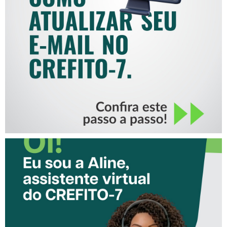
COMO ATUALIZAR SEU E-
MAIL NO CREFITO-7
CONHEÇA A ‘ALINE’,
ASSISTENTE VIRTUAL DO