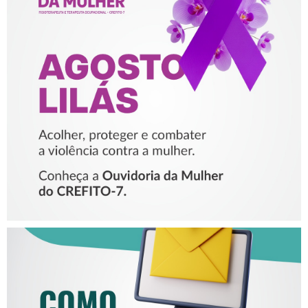
AGOSTO LILÁS – ACOLHER,
PROTEGER E COMBATER A
VIOLÊNCIA CONTRA A
MULHER