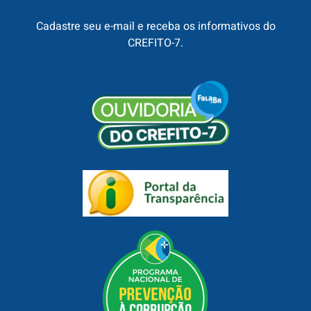
Cadastre seu e-mail e receba os informativos do
CREFITO-7.