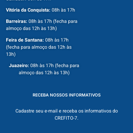
Vitória da Conquista:
08h às 17h
Barreiras:
08h às 17h (fecha para
almoço das 12h às 13h)
Feira de Santana:
08h às 17h
(fecha para almoço das 12h às
13h)
Juazeiro:
08h às 17h (fecha para
almoço das 12h às 13h)
RECEBA NOSSOS INFORMATIVOS
Cadastre seu e-mail e receba os informativos do
CREFITO-7.