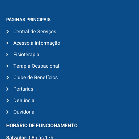
PÁGINAS PRINCIPAIS
Central de Serviços
Acesso à informação
Fisioterapia
Terapia Ocupacional
Clube de Benefícios
Portarias
Denúncia
Ouvidoria
HORÁRIO DE FUNCIONAMENTO
Salvador:
08h às 17h