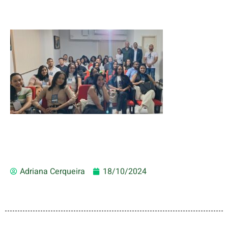
Adriana Cerqueira
18/10/2024