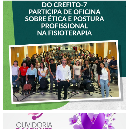
VICE-PRESIDENTE DO
CREFITO-7 PARTICIPA DE
OFICINA SOBRE ÉTICA E
POSTURA PROFISSIONAL
NA FISIOTERAPIA