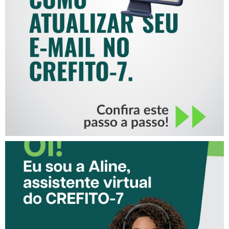
COMO ATUALIZAR SEU E-
MAIL NO CREFITO-7
CONHEÇA A ‘ALINE’,
ASSISTENTE VIRTUAL DO