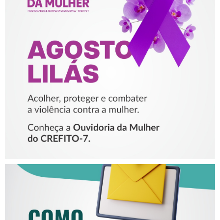
AGOSTO LILÁS – ACOLHER,
PROTEGER E COMBATER A
VIOLÊNCIA CONTRA A
MULHER