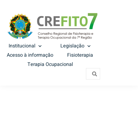
Institucional
Legislação
Acesso à informação
Fisioterapia
Terapia Ocupacional