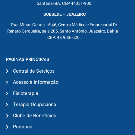
Santana/BA. CEP 44051-900.
SUBSEDE – JUAZEIRO
Rua Minas Gerais, nº 46, Centro Médico e Empresarial Dr.
Renato Cerqueira, sala 205, Santo Antônio, Juazeiro, Bahia –
CEP: 48.903- 020.
PÁGINAS PRINCIPAIS
Central de Serviços
Acesso à informação
Fisioterapia
Terapia Ocupacional
Clube de Benefícios
Portarias