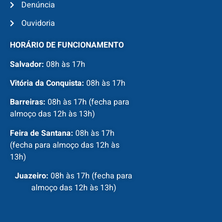
Denúncia
Ouvidoria
HORÁRIO DE FUNCIONAMENTO
Salvador:
08h às 17h
Vitória da Conquista:
08h às 17h
Barreiras:
08h às 17h (fecha para
almoço das 12h às 13h)
Feira de Santana:
08h às 17h
(fecha para almoço das 12h às
13h)
Juazeiro:
08h às 17h (fecha para
almoço das 12h às 13h)