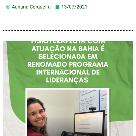
Adriana Cerqueira
13/07/2021
FISIOTERAPEUTA COM
ATUAÇÃO NA BAHIA É
SELECIONADA EM
RENOMADO PROGRAMA
INTERNACIONAL DE
LIDERANÇAS