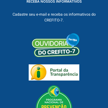
RECEBA NOSSOS INFORMATIVOS
Cadastre seu e-mail e receba os informativos do
CREFITO-7.