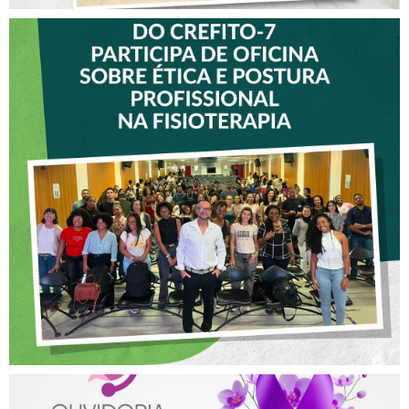
VICE-PRESIDENTE DO
CREFITO-7 PARTICIPA DE
OFICINA SOBRE ÉTICA E
POSTURA PROFISSIONAL
NA FISIOTERAPIA