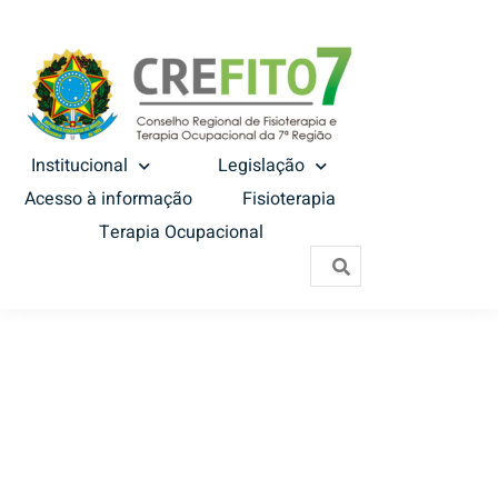
Institucional
Legislação
Acesso à informação
Fisioterapia
Terapia Ocupacional