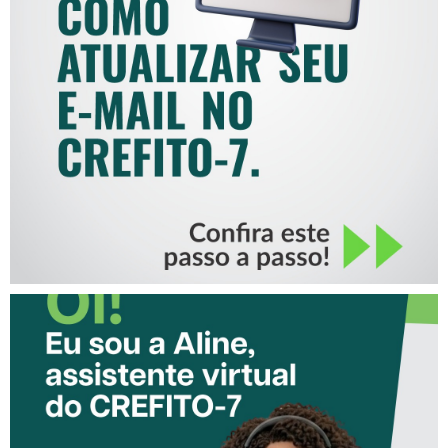
COMO ATUALIZAR SEU E-
MAIL NO CREFITO-7
CONHEÇA A ‘ALINE’,