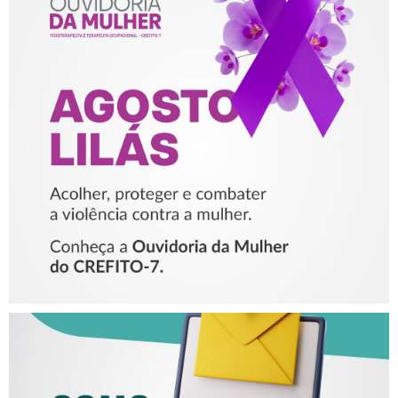
AGOSTO LILÁS – ACOLHER,
PROTEGER E COMBATER A
VIOLÊNCIA CONTRA A
MULHER