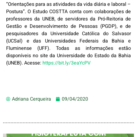
“Orientações para as atividades da vida diária e laboral –
Postura”. O Estudo COSTTA conta com colaborações de
professores da UNEB, de servidores da Pró-Reitoria de
Gestão e Desenvolvimento de Pessoas (PGDP), e de
pesquisadores da Universidade Católica do Salvasor
(UCSal) e das Universidades Federais da Bahia e
Fluminense (UFF). Todas as informações estão
disponíveis no site da Universidade do Estado da Bahia
(UNEB). Acesse:
https://bit.ly/3eaYcPV
Adriana Cerqueira
09/04/2020