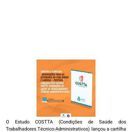
O Estudo COSTTA (Condições de Saúde dos
Trabalhadores Técnico-Administrativos) lançou a cartilha