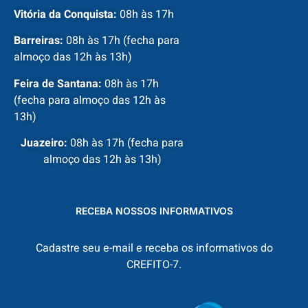
Vitória da Conquista:
08h às 17h
Barreiras:
08h às 17h (fecha para
almoço das 12h às 13h)
Feira de Santana:
08h às 17h
(fecha para almoço das 12h às
13h)
Juazeiro:
08h às 17h (fecha para
almoço das 12h às 13h)
RECEBA NOSSOS INFORMATIVOS
Cadastre seu e-mail e receba os informativos do
CREFITO-7.