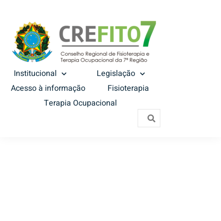
Institucional
Legislação
Acesso à informação
Fisioterapia
Terapia Ocupacional