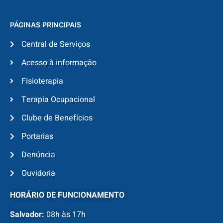
PÁGINAS PRINCIPAIS
Central de Serviços
Acesso à informação
Fisioterapia
Terapia Ocupacional
Clube de Benefícios
Portarias
Denúncia
Ouvidoria
HORÁRIO DE FUNCIONAMENTO
Salvador:
08h às 17h