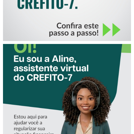
CONHEÇA A ‘ALINE’,
ASSISTENTE VIRTUAL DO
CREFITO-7