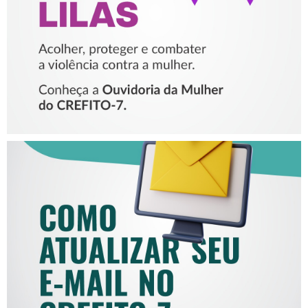
MULHER
COMO ATUALIZAR SEU E-
MAIL NO CREFITO-7