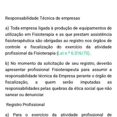
Responsabilidade Técnica de empresas
a) Toda empresa ligada à produção de equipamentos de
utilização em Fisioterapia e as que prestam assistência
fisioterapêutica são obrigadas ao registro nos órgãos de
controle e fiscalização do exercício da atividade
profissional da Fisioterapia (
Lei n.º 6.316/75)
.
b) No momento da solicitação de seu registro, deverão
apresentar profissional Fisioterapeuta para assumir a
responsabilidade técnica da Empresa perante o órgão de
fiscalização, a quem serão imputadas as
responsabilidades pelas quebras da ética social que não
sanear ou denunciar.
Registro Profissional
a) Para o exercício da atividade profissional de