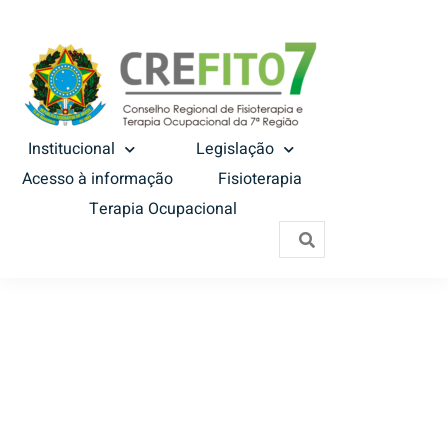
Institucional
Legislação
Acesso à informação
Fisioterapia
Terapia Ocupacional