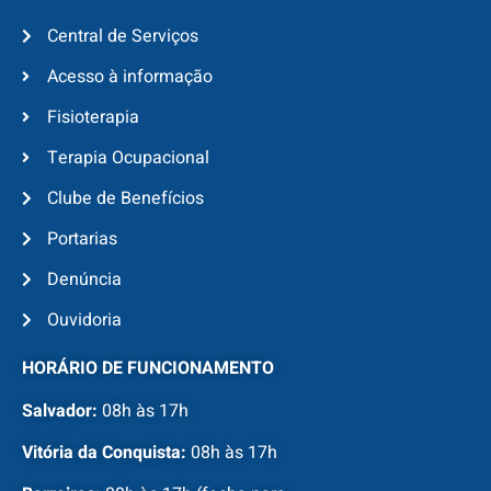
Central de Serviços
Acesso à informação
Fisioterapia
Terapia Ocupacional
Clube de Benefícios
Portarias
Denúncia
Ouvidoria
HORÁRIO DE FUNCIONAMENTO
Salvador:
08h às 17h
Vitória da Conquista:
08h às 17h