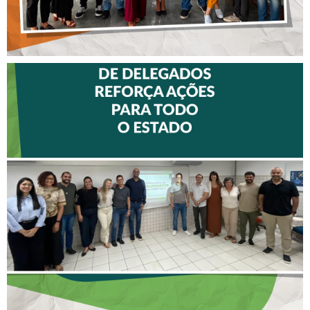
II ENCONTRO DE
DELEGADOS REFORÇA
AÇÕES PARA TODO O
ESTADO