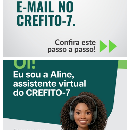
CONHEÇA A ‘ALINE’,
ASSISTENTE VIRTUAL DO
CREFITO-7