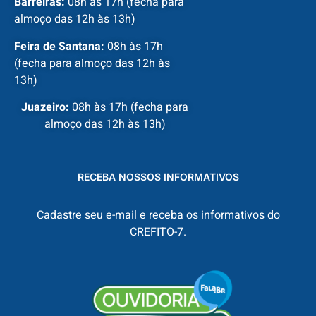
Barreiras:
08h às 17h (fecha para
almoço das 12h às 13h)
Feira de Santana:
08h às 17h
(fecha para almoço das 12h às
13h)
Juazeiro:
08h às 17h (fecha para
almoço das 12h às 13h)
RECEBA NOSSOS INFORMATIVOS
Cadastre seu e-mail e receba os informativos do
CREFITO-7.