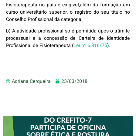
Fisioterapeuta no país é exigível,além da formação em
curso universitário superior, o registro do seu título no
Conselho Profissional da categoria.
b) A atividade profissional só é permitida após o trâmite
processual e a concessão de Carteira de Identidade
Profissional de Fisioterapeuta (
Lei nº 6.316/75
).
Adriana Cerqueira
23/03/2018