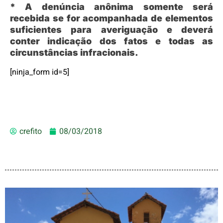
* A denúncia anônima somente será
recebida se for acompanhada de elementos
suficientes para averiguação e deverá
conter indicação dos fatos e todas as
circunstâncias infracionais.
[ninja_form id=5]
crefito
08/03/2018