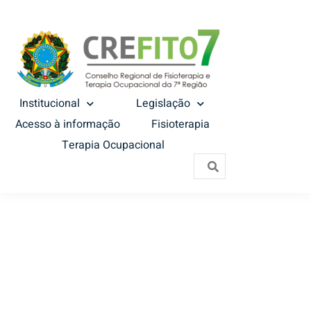
Institucional
Legislação
Acesso à informação
Fisioterapia
Terapia Ocupacional