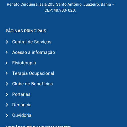
Renato Cerqueira, sala 205, Santo Antônio, Juazeiro, Bahia –
CEP: 48.903- 020.
PÁGINAS PRINCIPAIS
Central de Serviços
Acesso à informação
Fisioterapia
Terapia Ocupacional
Clube de Benefícios
Portarias
Denúncia
Ouvidoria