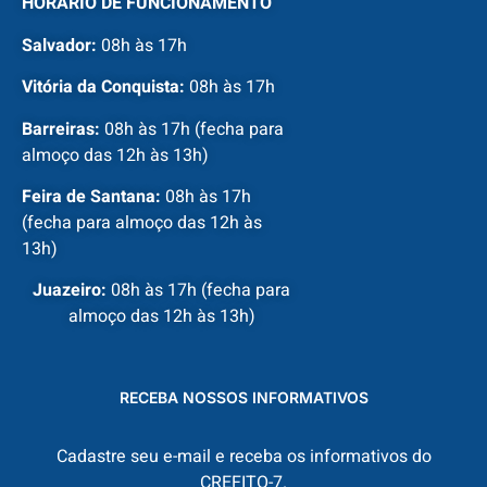
HORÁRIO DE FUNCIONAMENTO
Salvador:
08h às 17h
Vitória da Conquista:
08h às 17h
Barreiras:
08h às 17h (fecha para
almoço das 12h às 13h)
Feira de Santana:
08h às 17h
(fecha para almoço das 12h às
13h)
Juazeiro:
08h às 17h (fecha para
almoço das 12h às 13h)
RECEBA NOSSOS INFORMATIVOS
Cadastre seu e-mail e receba os informativos do
CREFITO-7.