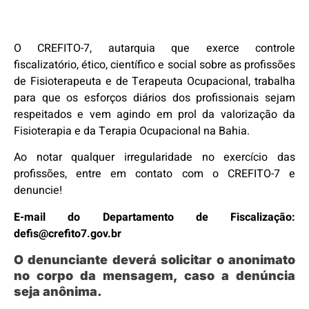
O CREFITO-7, autarquia que exerce controle
fiscalizatório, ético, científico e social sobre as profissões
de Fisioterapeuta e de Terapeuta Ocupacional, trabalha
para que os esforços diários dos profissionais sejam
respeitados e vem agindo em prol da valorização da
Fisioterapia e da Terapia Ocupacional na Bahia.
Ao notar qualquer irregularidade no exercício das
profissões, entre em contato com o CREFITO-7 e
denuncie!
E-mail do Departamento de Fiscalização:
defis@crefito7.gov.br
O denunciante deverá solicitar o anonimato
no corpo da mensagem, caso a denúncia
seja anônima.