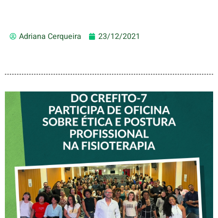
Adriana Cerqueira
23/12/2021
VICE-PRESIDENTE DO
CREFITO-7 PARTICIPA DE
OFICINA SOBRE ÉTICA E
POSTURA PROFISSIONAL
NA FISIOTERAPIA