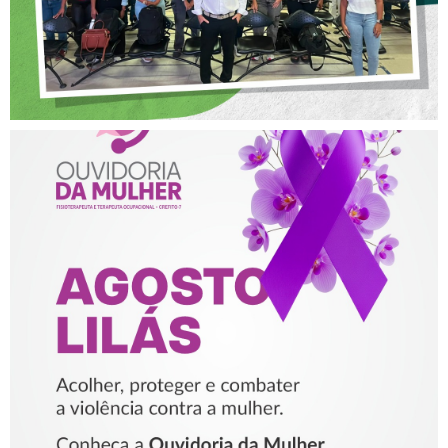
AGOSTO LILÁS – ACOLHER,
PROTEGER E COMBATER A
VIOLÊNCIA CONTRA A
MULHER