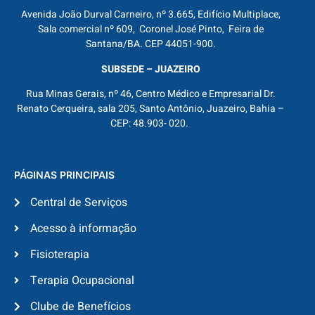
Avenida João Durval Carneiro, nº 3.665, Edifício Multiplace,
Sala comercial nº 609, Coronel José Pinto, Feira de
Santana/BA. CEP 44051-900.
SUBSEDE – JUAZEIRO
Rua Minas Gerais, nº 46, Centro Médico e Empresarial Dr.
Renato Cerqueira, sala 205, Santo Antônio, Juazeiro, Bahia –
CEP: 48.903- 020.
PÁGINAS PRINCIPAIS
Central de Serviços
Acesso à informação
Fisioterapia
Terapia Ocupacional
Clube de Benefícios