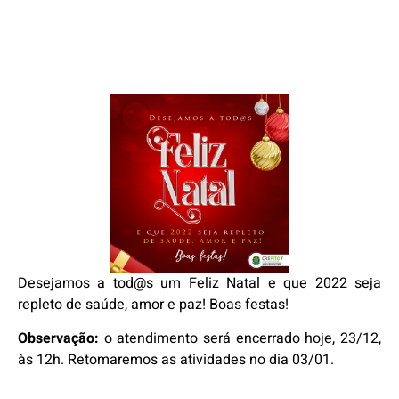
Desejamos a tod@s um Feliz Natal e que 2022 seja
repleto de saúde, amor e paz! Boas festas!
Observação:
o atendimento será encerrado hoje, 23/12,
às 12h. Retomaremos as atividades no dia 03/01.