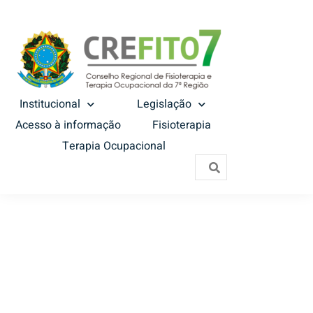
Institucional
Legislação
Acesso à informação
Fisioterapia
Terapia Ocupacional