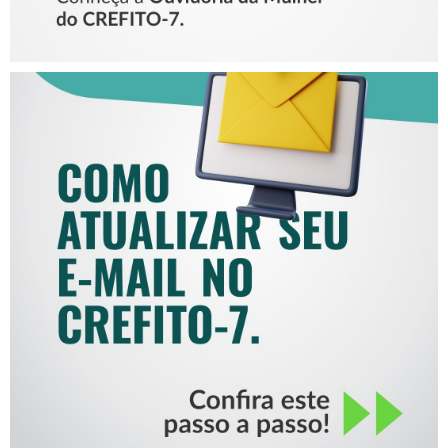
COMO ATUALIZAR SEU E-
MAIL NO CREFITO-7