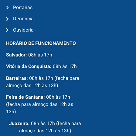
Portarias
Denúncia
Ouvidoria
HORÁRIO DE FUNCIONAMENTO
Salvador:
08h às 17h
Vitória da Conquista:
08h às 17h
Barreiras:
08h às 17h (fecha para
almoço das 12h às 13h)
Feira de Santana:
08h às 17h
(fecha para almoço das 12h às
13h)
Juazeiro:
08h às 17h (fecha para
almoço das 12h às 13h)