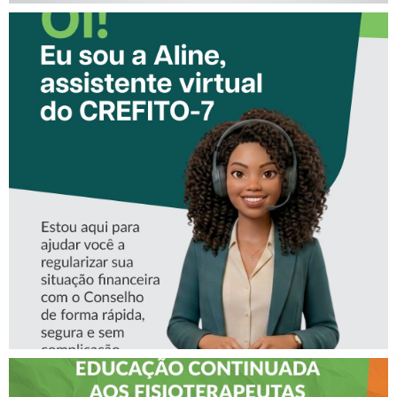
CONHEÇA A ‘ALINE’,
ASSISTENTE VIRTUAL DO
CREFITO-7