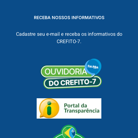
RECEBA NOSSOS INFORMATIVOS
Cadastre seu e-mail e receba os informativos do
CREFITO-7.