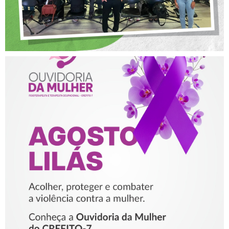
AGOSTO LILÁS – ACOLHER,
PROTEGER E COMBATER A
VIOLÊNCIA CONTRA A
MULHER