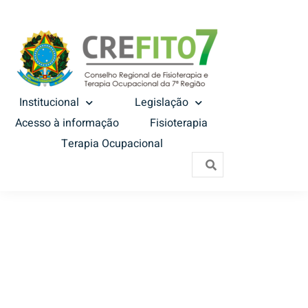
Institucional
Legislação
Acesso à informação
Fisioterapia
Terapia Ocupacional