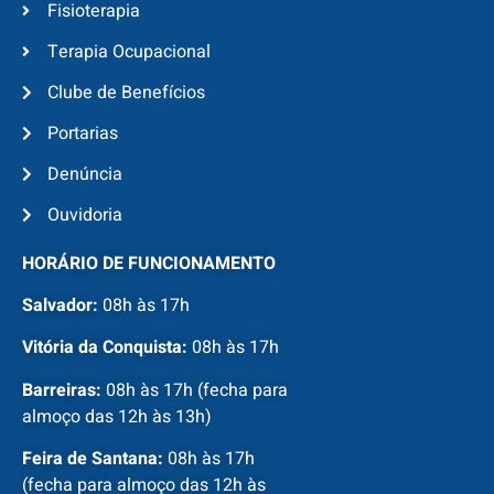
Fisioterapia
Terapia Ocupacional
Clube de Benefícios
Portarias
Denúncia
Ouvidoria
HORÁRIO DE FUNCIONAMENTO
Salvador:
08h às 17h
Vitória da Conquista:
08h às 17h
Barreiras:
08h às 17h (fecha para
almoço das 12h às 13h)
Feira de Santana:
08h às 17h
(fecha para almoço das 12h às