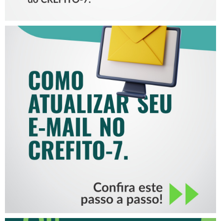
COMO ATUALIZAR SEU E-
MAIL NO CREFITO-7