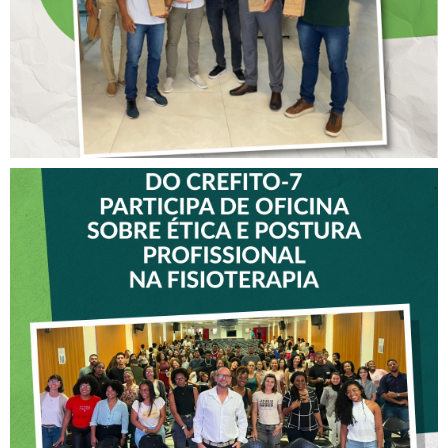
VICE-PRESIDENTE DO
CREFITO-7 PARTICIPA DE
OFICINA SOBRE ÉTICA E
POSTURA PROFISSIONAL
NA FISIOTERAPIA