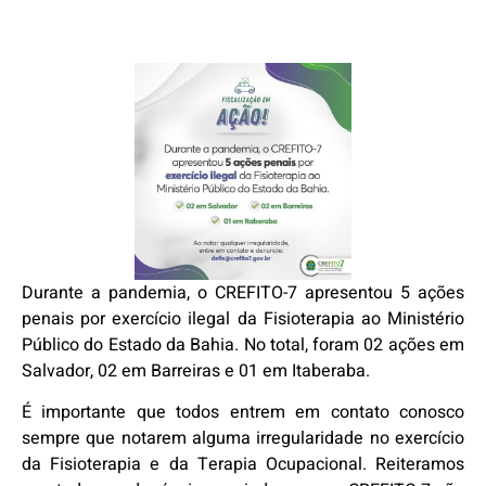
Durante a pandemia, o CREFITO-7 apresentou 5 ações
penais por exercício ilegal da Fisioterapia ao Ministério
Público do Estado da Bahia. No total, foram 02 ações em
Salvador, 02 em Barreiras e 01 em Itaberaba.
É importante que todos entrem em contato conosco
sempre que notarem alguma irregularidade no exercício
da Fisioterapia e da Terapia Ocupacional. Reiteramos