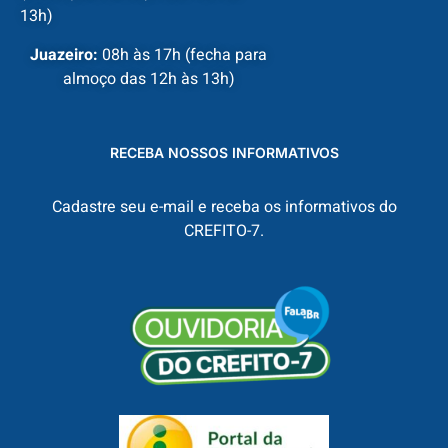
13h)
Juazeiro:
08h às 17h (fecha para
almoço das 12h às 13h)
RECEBA NOSSOS INFORMATIVOS
Cadastre seu e-mail e receba os informativos do
CREFITO-7.