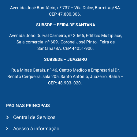
Avenida José Bonifácio, nº 737 – Vila Dulce, Barreiras/BA.
CEP 47.800.306.
SUBSDE – FEIRA DE SANTANA
Avenida João Durval Carneiro, nº 3.665, Edifício Multiplace,
Sala comercial nº 609, Coronel José Pinto, Feira de
Santana/BA. CEP 44051-900.
SUBSEDE – JUAZEIRO
Rua Minas Gerais, nº 46, Centro Médico e Empresarial Dr.
Renato Cerqueira, sala 205, Santo Antônio, Juazeiro, Bahia –
CEP: 48.903- 020.
PÁGINAS PRINCIPAIS
Central de Serviços
Acesso à informação