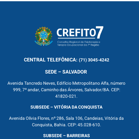
CENTRAL
TELEFÔNICA:
(71) 3045-4242
SEDE – SALVADOR
Avenida Tancredo Neves, Edifício Metropolitano Alfa, número
999, 7º andar, Caminho das Árvores, Salvador/BA. CEP:
41820-021.
SUBSEDE – VITÓRIA DA CONQUISTA
Avenida Olívia Flores, nº 286, Sala 106, Candeias, Vitória da
Conquista, Bahia. CEP: 45.028-610.
SUBSEDE – BARREIRAS