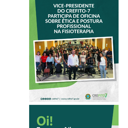
VICE-PRESIDENTE
DO CREFITO-7
PARTICIPA DE
OFICINA SOBRE
ÉTICA E POSTURA
PROFISSIONAL NA
FISIOTERAPIA