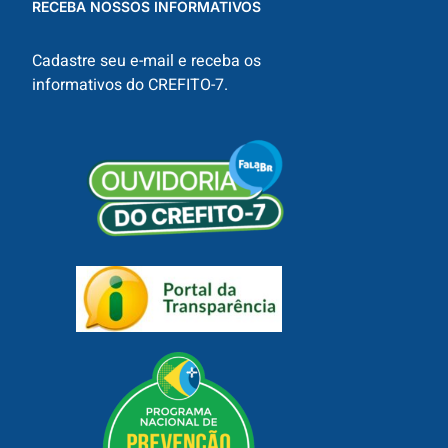
RECEBA NOSSOS INFORMATIVOS
Cadastre seu e-mail e receba os
informativos do CREFITO-7.