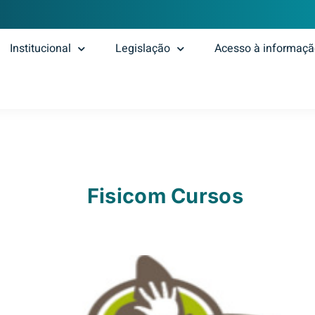
Institucional
Legislação
Acesso à informaç
Fisicom Cursos