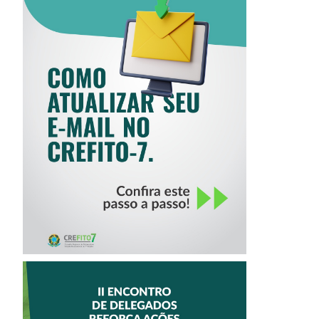
COMO ATUALIZAR
SEU E-MAIL NO
CREFITO-7