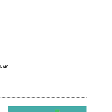
NAIS.