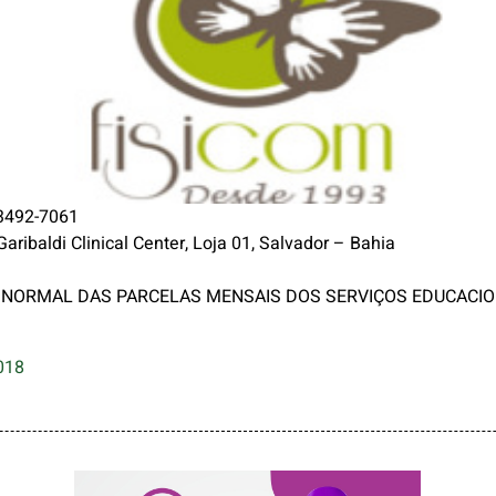
 3492-7061
Garibaldi Clinical Center, Loja 01, Salvador – Bahia
 NORMAL DAS PARCELAS MENSAIS DOS SERVIÇOS EDUCACIO
018