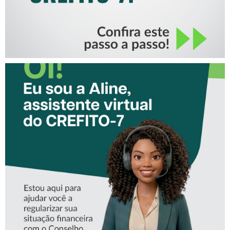
CONHEÇA A ‘ALINE’,
ASSISTENTE VIRTUAL DO
CREFITO-7