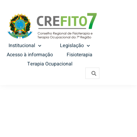
Institucional
Legislação
Acesso à informação
Fisioterapia
Terapia Ocupacional