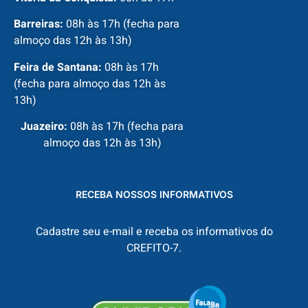
Barreiras:
08h às 17h (fecha para
almoço das 12h às 13h)
Feira de Santana:
08h às 17h
(fecha para almoço das 12h às
13h)
Juazeiro:
08h às 17h (fecha para
almoço das 12h às 13h)
RECEBA NOSSOS INFORMATIVOS
Cadastre seu e-mail e receba os informativos do
CREFITO-7.