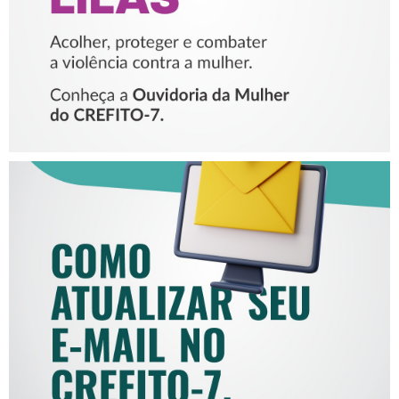
COMO ATUALIZAR SEU E-
MAIL NO CREFITO-7