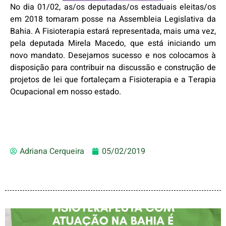
No dia 01/02, as/os deputadas/os estaduais eleitas/os
em 2018 tomaram posse na Assembleia Legislativa da
Bahia. A Fisioterapia estará representada, mais uma vez,
pela deputada Mirela Macedo, que está iniciando um
novo mandato. Desejamos sucesso e nos colocamos à
disposição para contribuir na discussão e construção de
projetos de lei que fortaleçam a Fisioterapia e a Terapia
Ocupacional em nosso estado.
Adriana Cerqueira
05/02/2019