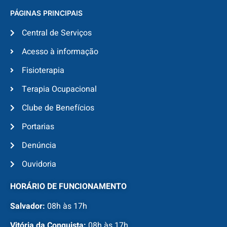
PÁGINAS PRINCIPAIS
Central de Serviços
Acesso à informação
Fisioterapia
Terapia Ocupacional
Clube de Benefícios
Portarias
Denúncia
Ouvidoria
HORÁRIO DE FUNCIONAMENTO
Salvador:
08h às 17h
Vitória da Conquista:
08h às 17h