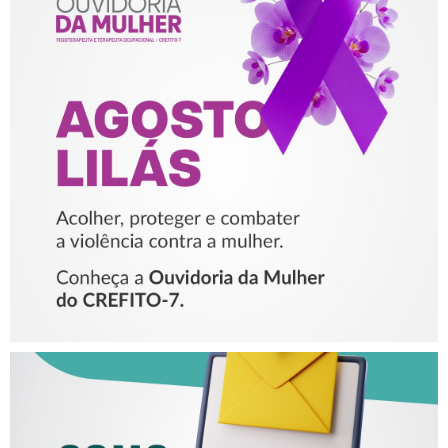
AGOSTO LILÁS – ACOLHER,
PROTEGER E COMBATER A
VIOLÊNCIA CONTRA A
MULHER