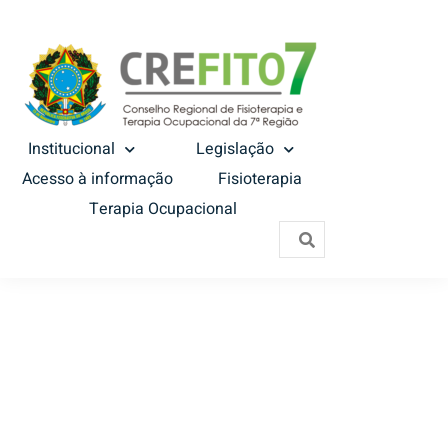
Institucional
Legislação
Acesso à informação
Fisioterapia
Terapia Ocupacional