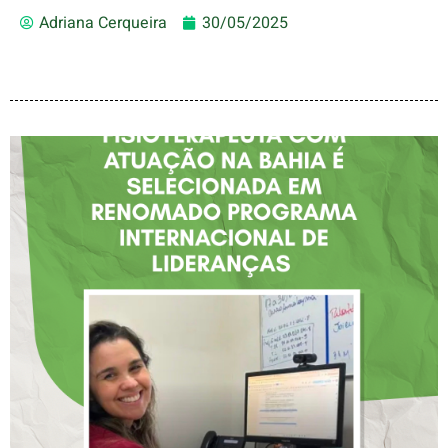
Adriana Cerqueira
30/05/2025
FISIOTERAPEUTA COM
ATUAÇÃO NA BAHIA É
SELECIONADA EM
RENOMADO PROGRAMA
INTERNACIONAL DE
LIDERANÇAS