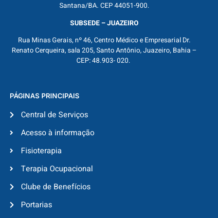
Santana/BA. CEP 44051-900.
SUBSEDE – JUAZEIRO
Rua Minas Gerais, nº 46, Centro Médico e Empresarial Dr.
Renato Cerqueira, sala 205, Santo Antônio, Juazeiro, Bahia –
CEP: 48.903- 020.
PÁGINAS PRINCIPAIS
Central de Serviços
Acesso à informação
Fisioterapia
Terapia Ocupacional
Clube de Benefícios
Portarias