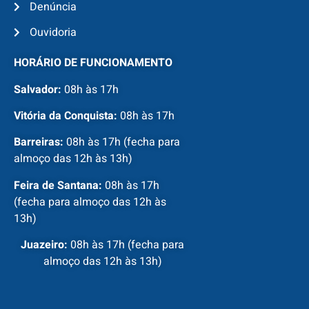
Denúncia
Ouvidoria
HORÁRIO DE FUNCIONAMENTO
Salvador:
08h às 17h
Vitória da Conquista:
08h às 17h
Barreiras:
08h às 17h (fecha para
almoço das 12h às 13h)
Feira de Santana:
08h às 17h
(fecha para almoço das 12h às
13h)
Juazeiro:
08h às 17h (fecha para
almoço das 12h às 13h)