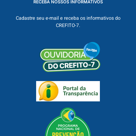
RECEBA NOSSOS INFORMATIVOS
Cadastre seu e-mail e receba os informativos do
CREFITO-7.