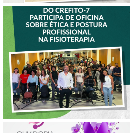
VICE-PRESIDENTE DO
CREFITO-7 PARTICIPA DE
OFICINA SOBRE ÉTICA E
POSTURA PROFISSIONAL
NA FISIOTERAPIA