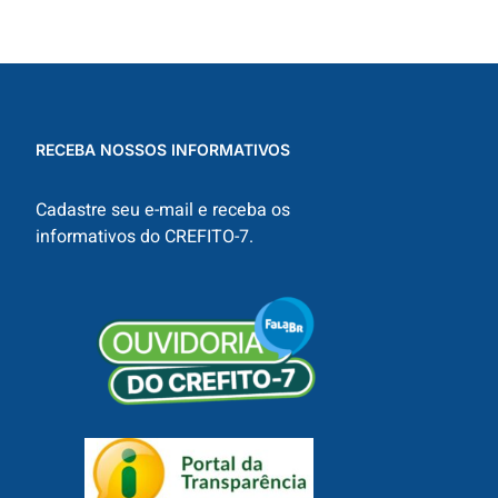
RECEBA NOSSOS INFORMATIVOS
Cadastre seu e-mail e receba os
informativos do CREFITO-7.