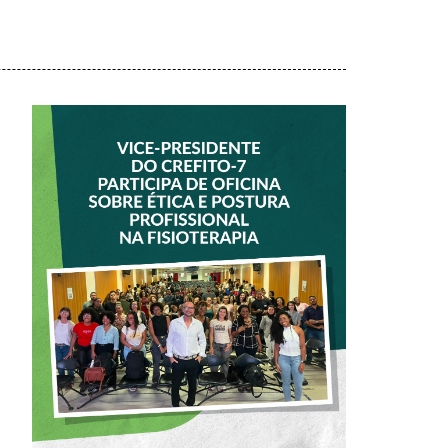
VICE-PRESIDENTE
DO CREFITO-7
PARTICIPA DE
OFICINA SOBRE
ÉTICA E POSTURA
PROFISSIONAL NA
FISIOTERAPIA