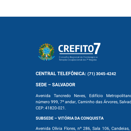
CENTRAL
TELEFÔNICA:
(71) 3045-4242
SEDE – SALVADOR
Avenida Tancredo Neves, Edifício Metropolitan
número 999, 7º andar, Caminho das Árvores, Salva
CEP: 41820-021.
SUBSEDE – VITÓRIA DA CONQUISTA
Avenida Olívia Flores, nº 286, Sala 106, Candeias, 