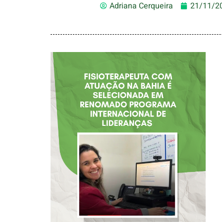
Adriana Cerqueira
21/11/2
FISIOTERAPEUTA
COM ATUAÇÃO NA
BAHIA É
SELECIONADA EM
RENOMADO
PROGRAMA
INTERNACIONAL
DE LIDERANÇAS