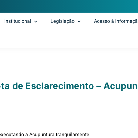
Institucional
Legislação
Acesso à informaç
ta de Esclarecimento – Acupun
executando a Acupuntura tranquilamente.