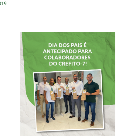
019
DIA DOS PAIS É
ANTECIPADO
PARA
COLABORADORES
DO CREFITO-7