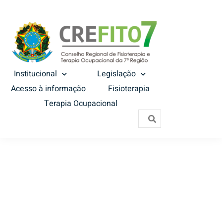
Institucional
Legislação
Acesso à informação
Fisioterapia
Terapia Ocupacional