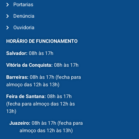
Portarias
Denúncia
Ouvidoria
HORÁRIO DE FUNCIONAMENTO
Salvador:
08h às 17h
Vitória da Conquista:
08h às 17h
Barreiras:
08h às 17h (fecha para
almoço das 12h às 13h)
Feira de Santana:
08h às 17h
(fecha para almoço das 12h às
13h)
Juazeiro:
08h às 17h (fecha para
almoço das 12h às 13h)