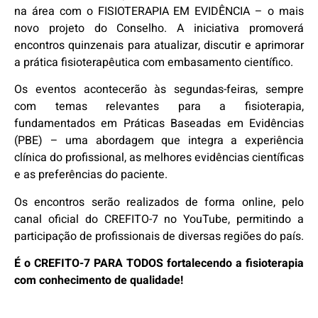
na área com o FISIOTERAPIA EM EVIDÊNCIA – o mais
novo projeto do Conselho. A iniciativa promoverá
encontros quinzenais para atualizar, discutir e aprimorar
a prática fisioterapêutica com embasamento científico.
Os eventos acontecerão às segundas-feiras, sempre
com temas relevantes para a fisioterapia,
fundamentados em Práticas Baseadas em Evidências
(PBE) – uma abordagem que integra a experiência
clínica do profissional, as melhores evidências científicas
e as preferências do paciente.
Os encontros serão realizados de forma online, pelo
canal oficial do CREFITO-7 no YouTube, permitindo a
participação de profissionais de diversas regiões do país.
É o CREFITO-7 PARA TODOS fortalecendo a fisioterapia
com conhecimento de qualidade!