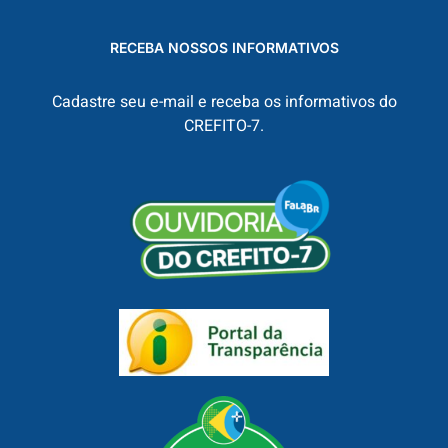
RECEBA NOSSOS INFORMATIVOS
Cadastre seu e-mail e receba os informativos do
CREFITO-7.