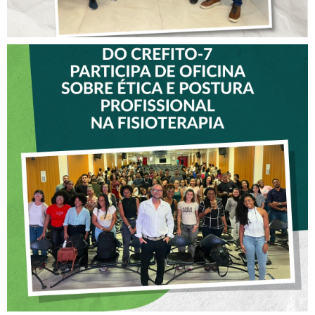
VICE-PRESIDENTE DO
CREFITO-7 PARTICIPA DE
OFICINA SOBRE ÉTICA E
POSTURA PROFISSIONAL
NA FISIOTERAPIA