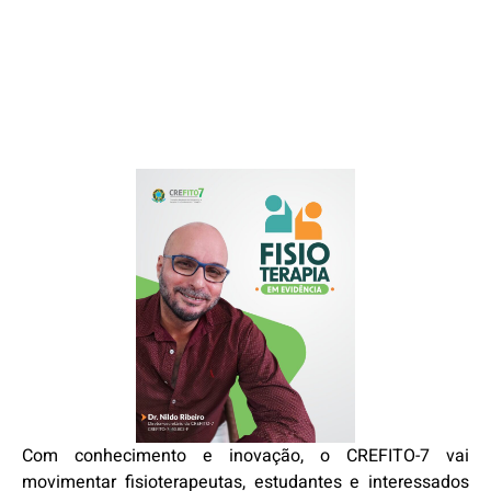
Com conhecimento e inovação, o CREFITO-7 vai
movimentar fisioterapeutas, estudantes e interessados