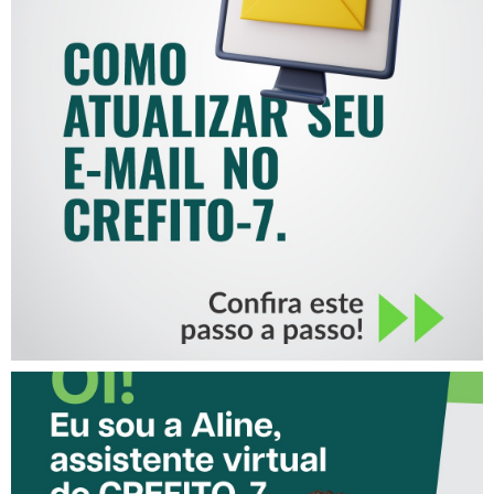
COMO ATUALIZAR SEU E-
MAIL NO CREFITO-7