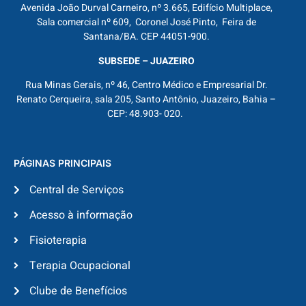
Avenida João Durval Carneiro, nº 3.665, Edifício Multiplace,
Sala comercial nº 609, Coronel José Pinto, Feira de
Santana/BA. CEP 44051-900.
SUBSEDE – JUAZEIRO
Rua Minas Gerais, nº 46, Centro Médico e Empresarial Dr.
Renato Cerqueira, sala 205, Santo Antônio, Juazeiro, Bahia –
CEP: 48.903- 020.
PÁGINAS PRINCIPAIS
Central de Serviços
Acesso à informação
Fisioterapia
Terapia Ocupacional
Clube de Benefícios