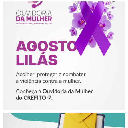
AGOSTO LILÁS – ACOLHER,
PROTEGER E COMBATER A
VIOLÊNCIA CONTRA A
MULHER