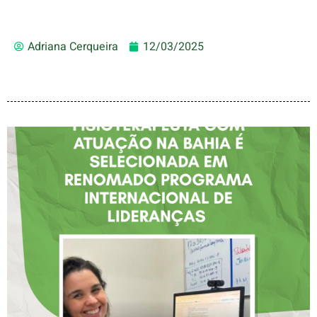
Adriana Cerqueira
12/03/2025
FISIOTERAPEUTA COM
ATUAÇÃO NA BAHIA É
SELECIONADA EM
RENOMADO PROGRAMA
INTERNACIONAL DE
LIDERANÇAS