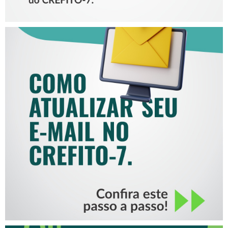
COMO ATUALIZAR SEU E-
MAIL NO CREFITO-7