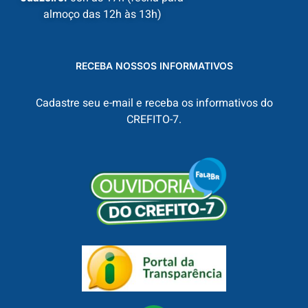
almoço das 12h às 13h)
RECEBA NOSSOS INFORMATIVOS
Cadastre seu e-mail e receba os informativos do
CREFITO-7.