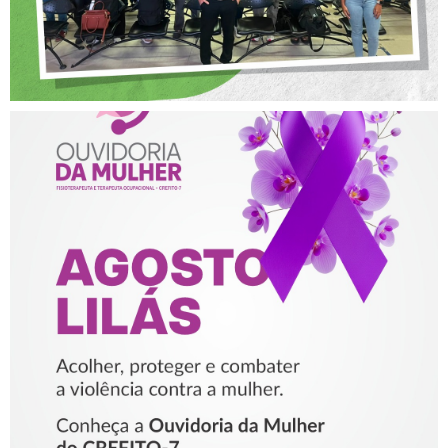
AGOSTO LILÁS – ACOLHER,
PROTEGER E COMBATER A
VIOLÊNCIA CONTRA A
MULHER