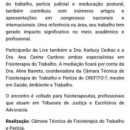
do trabalho, perícia judicial e reeducação postural,
também contribuiu com inúmeros artigos e
apresentações em congressos nacionais e
internacionais. Uma referência na área, seu trabalho tem
gerado impacto significativo no meio acadêmico e
profissional.
Participarão da Live também a Dra. Karlucy Cedraz e a
Dra. Ana Carine Cardoso ambas especialistas em
Fisioterapia do Trabalho. A mediação ficará por conta da
Dra. Aline Barreto, coordenadora da Câmara Técnica de
Fisioterapia do Trabalho e Perícia do CREFITO-7, mestre
em Saúde, Ambiente e Trabalho.
O encontro é voltado para fisioterapeutas, profissionais
que atuam em Tribunais de Justiça e Escritórios de
Advocacia.
Realização
: Câmara Técnica de Fisioterapia do Trabalho
e Perícia.