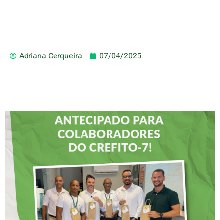
Adriana Cerqueira
07/04/2025
DIA DOS PAIS É
ANTECIPADO PARA
COLABORADORES DO
CREFITO-7