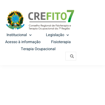
Institucional
Legislação
Acesso à informação
Fisioterapia
Terapia Ocupacional