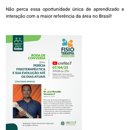
Não perca essa oportunidade única de aprendizado e
interação com a maior referência da área no Brasil!