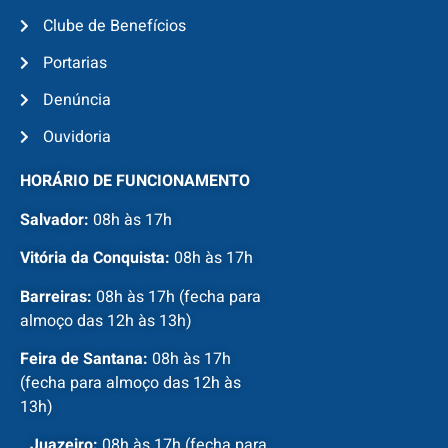
Clube de Benefícios
Portarias
Denúncia
Ouvidoria
HORÁRIO DE FUNCIONAMENTO
Salvador:
08h às 17h
Vitória da Conquista:
08h às 17h
Barreiras:
08h às 17h (fecha para
almoço das 12h às 13h)
Feira de Santana:
08h às 17h
(fecha para almoço das 12h às
13h)
Juazeiro:
08h às 17h (fecha para