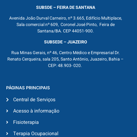
SUBSDE – FEIRA DE SANTANA
Avenida João Durval Carneiro, nº 3.665, Edifício Multiplace,
Sala comercial nº 609, Coronel José Pinto, Feira de
Santana/BA. CEP 44051-900.
SUBSEDE – JUAZEIRO
Rua Minas Gerais, nº 46, Centro Médico e Empresarial Dr.
Renato Cerqueira, sala 205, Santo Antônio, Juazeiro, Bahia –
CEP: 48.903- 020.
PÁGINAS PRINCIPAIS
Central de Serviços
Acesso à informação
Fisioterapia
Terapia Ocupacional