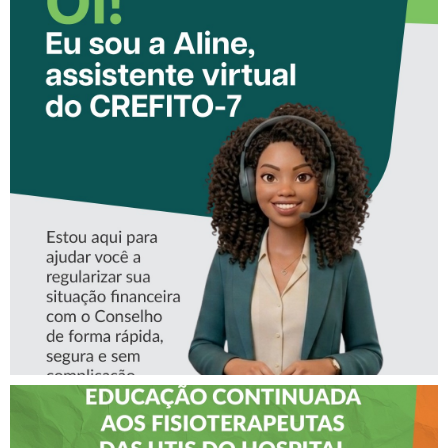
CONHEÇA A ‘ALINE’,
ASSISTENTE VIRTUAL DO
CREFITO-7