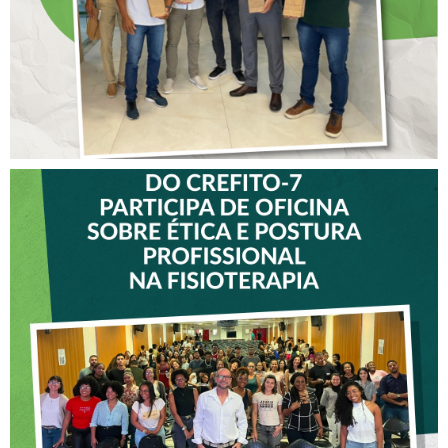
VICE-PRESIDENTE DO
CREFITO-7 PARTICIPA DE
OFICINA SOBRE ÉTICA E
POSTURA PROFISSIONAL
NA FISIOTERAPIA