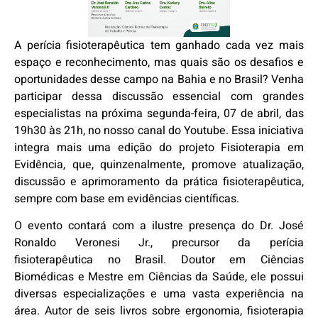
A perícia fisioterapêutica tem ganhado cada vez mais
espaço e reconhecimento, mas quais são os desafios e
oportunidades desse campo na Bahia e no Brasil? Venha
participar dessa discussão essencial com grandes
especialistas na próxima segunda-feira, 07 de abril, das
19h30 às 21h, no nosso canal do Youtube. Essa iniciativa
integra mais uma edição do projeto Fisioterapia em
Evidência, que, quinzenalmente, promove atualização,
discussão e aprimoramento da prática fisioterapêutica,
sempre com base em evidências científicas.
O evento contará com a ilustre presença do Dr. José
Ronaldo Veronesi Jr., precursor da perícia
fisioterapêutica no Brasil. Doutor em Ciências
Biomédicas e Mestre em Ciências da Saúde, ele possui
diversas especializações e uma vasta experiência na
área. Autor de seis livros sobre ergonomia, fisioterapia