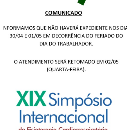
Comunicado – Dia do
Trabalhador
XIX Simpósio Internacional
de Fisioterapia
Cardiorrespiratória e