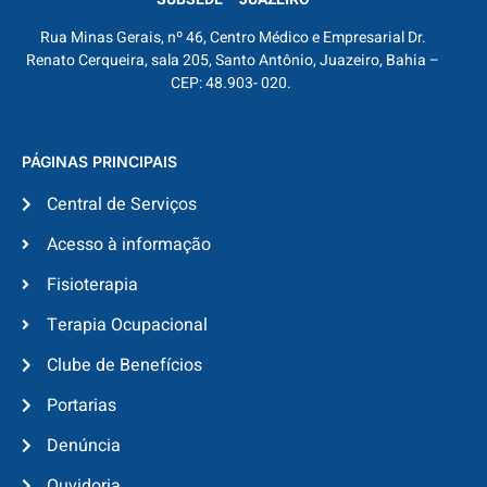
Rua Minas Gerais, nº 46, Centro Médico e Empresarial Dr.
Renato Cerqueira, sala 205, Santo Antônio, Juazeiro, Bahia –
CEP: 48.903- 020.
PÁGINAS PRINCIPAIS
Central de Serviços
Acesso à informação
Fisioterapia
Terapia Ocupacional
Clube de Benefícios
Portarias
Denúncia
Ouvidoria