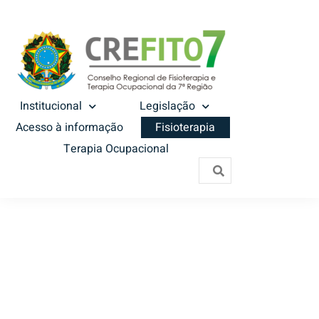
Institucional
Legislação
Acesso à informação
Fisioterapia
Terapia Ocupacional