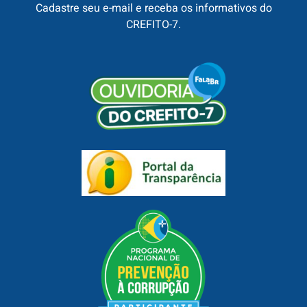
Cadastre seu e-mail e receba os informativos do
CREFITO-7.