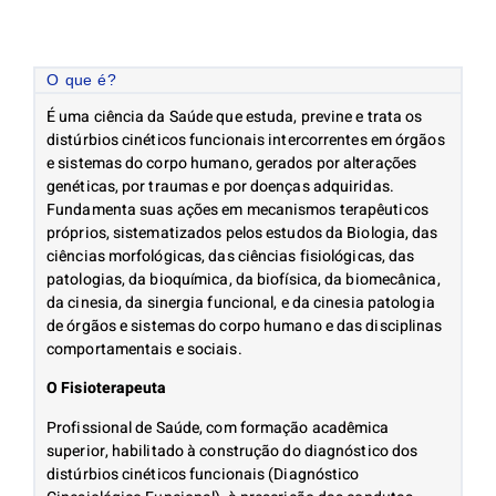
O que é?
É uma ciência da Saúde que estuda, previne e trata os
distúrbios cinéticos funcionais intercorrentes em órgãos
e sistemas do corpo humano, gerados por alterações
genéticas, por traumas e por doenças adquiridas.
Fundamenta suas ações em mecanismos terapêuticos
próprios, sistematizados pelos estudos da Biologia, das
ciências morfológicas, das ciências fisiológicas, das
patologias, da bioquímica, da biofísica, da biomecânica,
da cinesia, da sinergia funcional, e da cinesia patologia
de órgãos e sistemas do corpo humano e das disciplinas
comportamentais e sociais.
O Fisioterapeuta
Profissional de Saúde, com formação acadêmica
superior, habilitado à construção do diagnóstico dos
distúrbios cinéticos funcionais (Diagnóstico