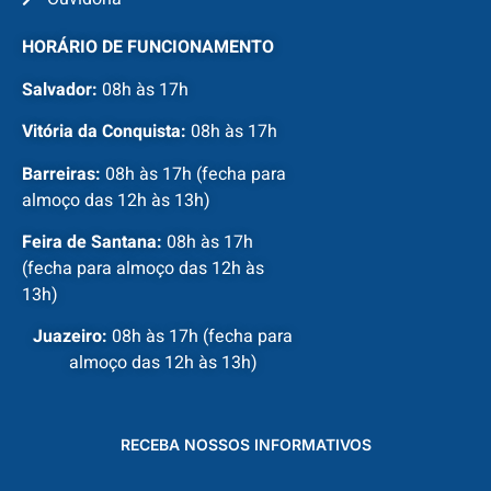
HORÁRIO DE FUNCIONAMENTO
Salvador:
08h às 17h
Vitória da Conquista:
08h às 17h
Barreiras:
08h às 17h (fecha para
almoço das 12h às 13h)
Feira de Santana:
08h às 17h
(fecha para almoço das 12h às
13h)
Juazeiro:
08h às 17h (fecha para
almoço das 12h às 13h)
RECEBA NOSSOS INFORMATIVOS