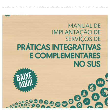
Baixe o Manual de
Implantação de Serviços de
Práticas Integrativas e
Complementares no SUS