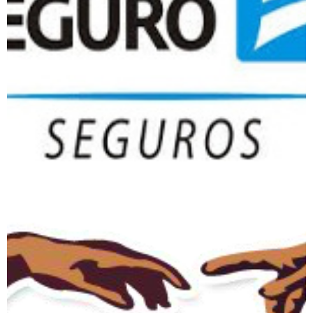
Porto Seguro Seguros
Instituto de Língua Cultura
Italiana – Italia Amica