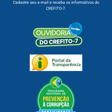
Cadastre seu e-mail e receba os informativos do
CREFITO-7.