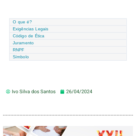
O que é?
Exigências Legais
Código de Ética
Juramento
RNPF
Símbolo
Ivo Silva dos Santos
26/04/2024