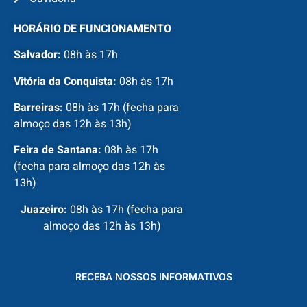
HORÁRIO DE FUNCIONAMENTO
Salvador:
08h às 17h
Vitória da Conquista:
08h às 17h
Barreiras:
08h às 17h (fecha para
almoço das 12h às 13h)
Feira de Santana:
08h às 17h
(fecha para almoço das 12h às
13h)
Juazeiro:
08h às 17h (fecha para
almoço das 12h às 13h)
RECEBA NOSSOS INFORMATIVOS