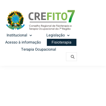
Institucional
Legislação
Acesso à informação
Fisioterapia
Terapia Ocupacional