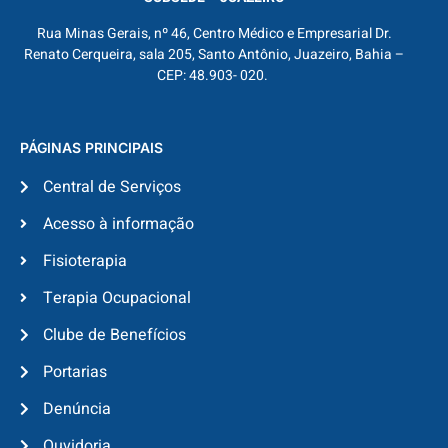
Rua Minas Gerais, nº 46, Centro Médico e Empresarial Dr.
Renato Cerqueira, sala 205, Santo Antônio, Juazeiro, Bahia –
CEP: 48.903- 020.
PÁGINAS PRINCIPAIS
Central de Serviços
Acesso à informação
Fisioterapia
Terapia Ocupacional
Clube de Benefícios
Portarias
Denúncia
Ouvidoria