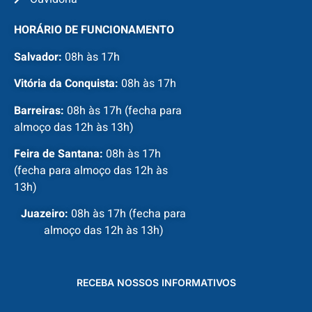
HORÁRIO DE FUNCIONAMENTO
Salvador:
08h às 17h
Vitória da Conquista:
08h às 17h
Barreiras:
08h às 17h (fecha para
almoço das 12h às 13h)
Feira de Santana:
08h às 17h
(fecha para almoço das 12h às
13h)
Juazeiro:
08h às 17h (fecha para
almoço das 12h às 13h)
RECEBA NOSSOS INFORMATIVOS