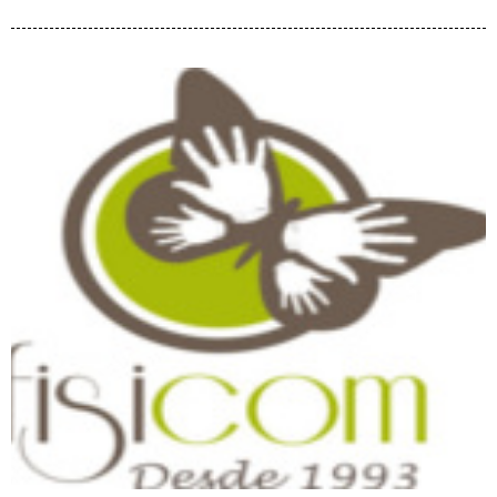
Fisicom Cursos