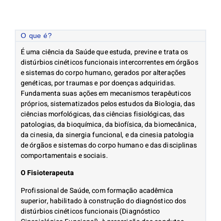
O que é?
É uma ciência da Saúde que estuda, previne e trata os
distúrbios cinéticos funcionais intercorrentes em órgãos
e sistemas do corpo humano, gerados por alterações
genéticas, por traumas e por doenças adquiridas.
Fundamenta suas ações em mecanismos terapêuticos
próprios, sistematizados pelos estudos da Biologia, das
ciências morfológicas, das ciências fisiológicas, das
patologias, da bioquímica, da biofísica, da biomecânica,
da cinesia, da sinergia funcional, e da cinesia patologia
de órgãos e sistemas do corpo humano e das disciplinas
comportamentais e sociais.
O Fisioterapeuta
Profissional de Saúde, com formação acadêmica
superior, habilitado à construção do diagnóstico dos
distúrbios cinéticos funcionais (Diagnóstico