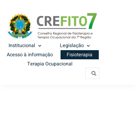
Institucional
Legislação
Acesso à informação
Fisioterapia
Terapia Ocupacional