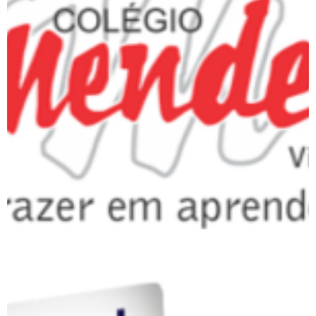
Colégio Mendel