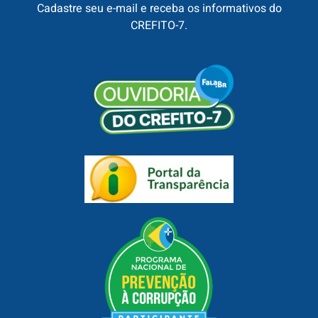
Cadastre seu e-mail e receba os informativos do
CREFITO-7.