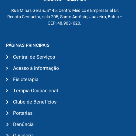
Rua Minas Gerais, nº 46, Centro Médico e Empresarial Dr.
Renato Cerqueira, sala 205, Santo Antônio, Juazeiro, Bahia –
CEP: 48.903- 020.
PÁGINAS PRINCIPAIS
Central de Serviços
Acesso à informação
Fisioterapia
Terapia Ocupacional
Clube de Benefícios
Portarias
Denúncia
Ouvidoria