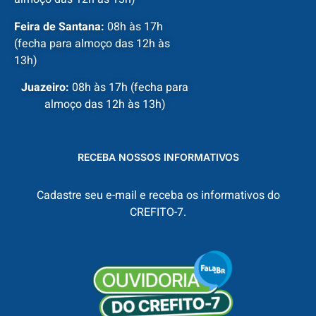
Feira de Santana:
08h às 17h
(fecha para almoço das 12h às
13h)
Juazeiro:
08h às 17h (fecha para
almoço das 12h às 13h)
RECEBA NOSSOS INFORMATIVOS
Cadastre seu e-mail e receba os informativos do
CREFITO-7.