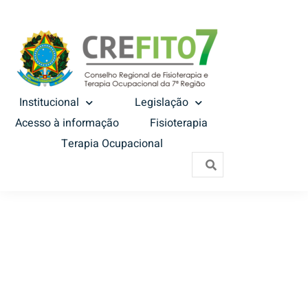
Institucional
Legislação
Acesso à informação
Fisioterapia
Terapia Ocupacional