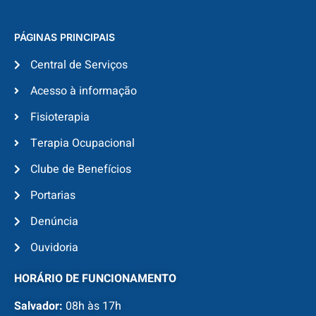
PÁGINAS PRINCIPAIS
Central de Serviços
Acesso à informação
Fisioterapia
Terapia Ocupacional
Clube de Benefícios
Portarias
Denúncia
Ouvidoria
HORÁRIO DE FUNCIONAMENTO
Salvador:
08h às 17h