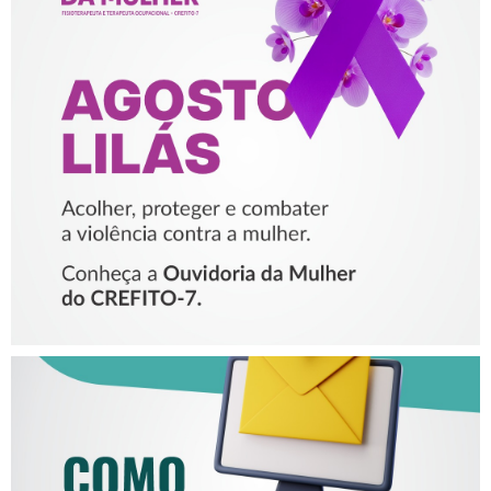
AGOSTO LILÁS – ACOLHER,
PROTEGER E COMBATER A
VIOLÊNCIA CONTRA A
MULHER