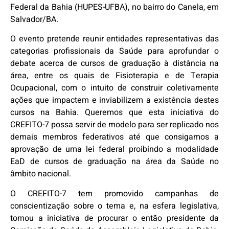
Federal da Bahia (HUPES-UFBA), no bairro do Canela, em
Salvador/BA.
O evento pretende reunir entidades representativas das
categorias profissionais da Saúde para aprofundar o
debate acerca de cursos de graduação à distância na
área, entre os quais de Fisioterapia e de Terapia
Ocupacional, com o intuito de construir coletivamente
ações que impactem e inviabilizem a existência destes
cursos na Bahia. Queremos que esta iniciativa do
CREFITO-7 possa servir de modelo para ser replicado nos
demais membros federativos até que consigamos a
aprovação de uma lei federal proibindo a modalidade
EaD de cursos de graduação na área da Saúde no
âmbito nacional.
O CREFITO-7 tem promovido campanhas de
conscientização sobre o tema e, na esfera legislativa,
tomou a iniciativa de procurar o então presidente da