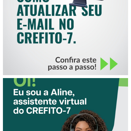
COMO ATUALIZAR SEU E-
MAIL NO CREFITO-7
CONHEÇA A ‘ALINE’,
ASSISTENTE VIRTUAL DO