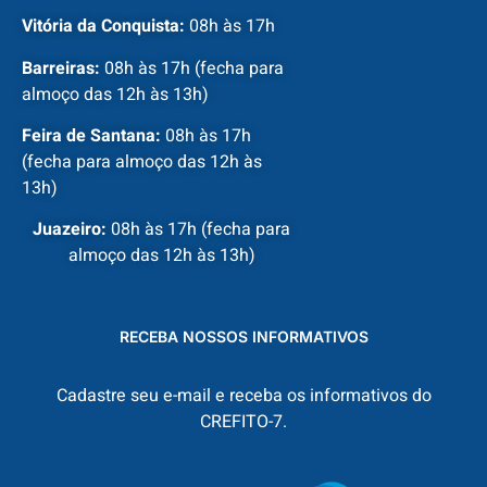
Vitória da Conquista:
08h às 17h
Barreiras:
08h às 17h (fecha para
almoço das 12h às 13h)
Feira de Santana:
08h às 17h
(fecha para almoço das 12h às
13h)
Juazeiro:
08h às 17h (fecha para
almoço das 12h às 13h)
RECEBA NOSSOS INFORMATIVOS
Cadastre seu e-mail e receba os informativos do
CREFITO-7.