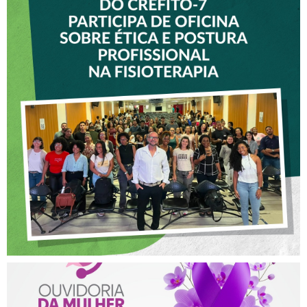
VICE-PRESIDENTE DO
CREFITO-7 PARTICIPA DE
OFICINA SOBRE ÉTICA E
POSTURA PROFISSIONAL
NA FISIOTERAPIA