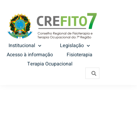
Institucional
Legislação
Acesso à informação
Fisioterapia
Terapia Ocupacional