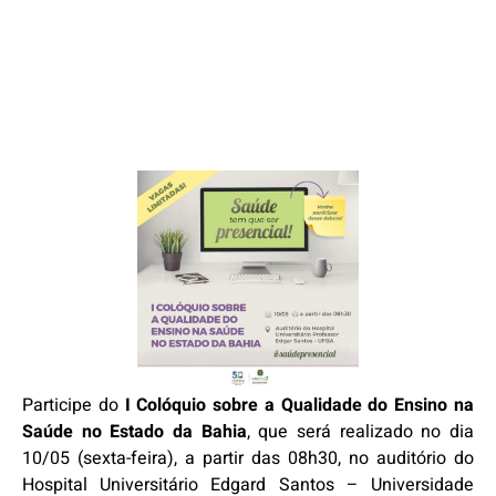
Participe do
I Colóquio sobre a Qualidade do Ensino na
Saúde no Estado da Bahia
, que será realizado no dia
10/05 (sexta-feira), a partir das 08h30, no auditório do
Hospital Universitário Edgard Santos – Universidade