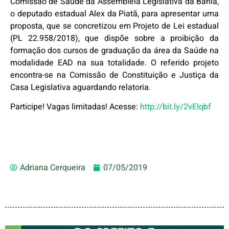
Comissão de Saúde da Assembleia Legislativa da Bahia,
o deputado estadual Alex da Piatã, para apresentar uma
proposta, que se concretizou em Projeto de Lei estadual
(PL 22.958/2018), que dispõe sobre a proibição da
formação dos cursos de graduação da área da Saúde na
modalidade EAD na sua totalidade. O referido projeto
encontra-se na Comissão de Constituição e Justiça da
Casa Legislativa aguardando relatoria.
Participe! Vagas limitadas! Acesse:
http://bit.ly/2vEIqbf
Adriana Cerqueira
07/05/2019