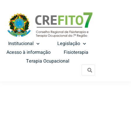
Institucional
Legislação
Acesso à informação
Fisioterapia
Terapia Ocupacional