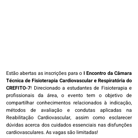
Estão abertas as inscrições para o
I Encontro da Câmara
Técnica de Fisioterapia Cardiovascular e Respiratória do
CREFITO-7
! Direcionado a estudantes de Fisioterapia e
profissionais da área, o evento tem o objetivo de
compartilhar conhecimentos relacionados à indicação,
métodos de avaliação e condutas aplicadas na
Reabilitação Cardiovascular, assim como esclarecer
dúvidas acerca dos cuidados essenciais nas disfunções
cardiovasculares. As vagas são limitadas!