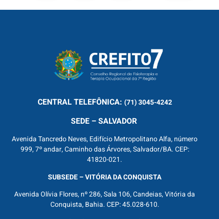
CENTRAL
TELEFÔNICA:
(71) 3045-4242
SEDE – SALVADOR
Avenida Tancredo Neves, Edifício Metropolitano Alfa, número
999, 7º andar, Caminho das Árvores, Salvador/BA. CEP:
41820-021.
SUBSEDE – VITÓRIA DA CONQUISTA
Avenida Olívia Flores, nº 286, Sala 106, Candeias, Vitória da
Conquista, Bahia. CEP: 45.028-610.