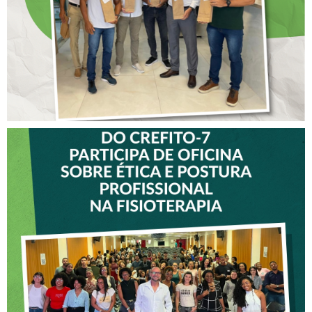
VICE-PRESIDENTE DO
CREFITO-7 PARTICIPA DE
OFICINA SOBRE ÉTICA E
POSTURA PROFISSIONAL
NA FISIOTERAPIA