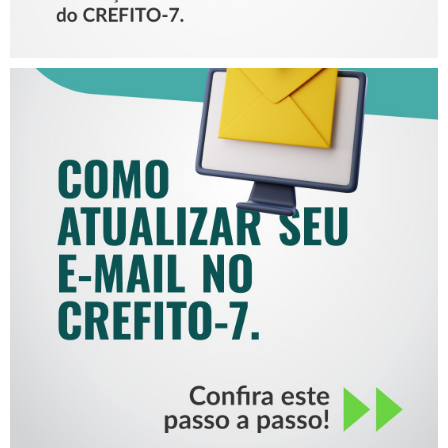
COMO ATUALIZAR SEU E-
MAIL NO CREFITO-7