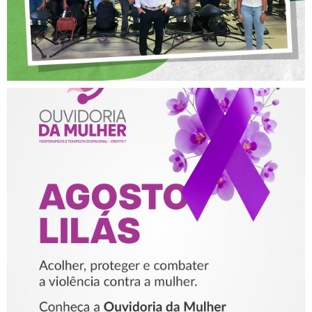
AGOSTO LILÁS – ACOLHER,
PROTEGER E COMBATER A
VIOLÊNCIA CONTRA A
MULHER