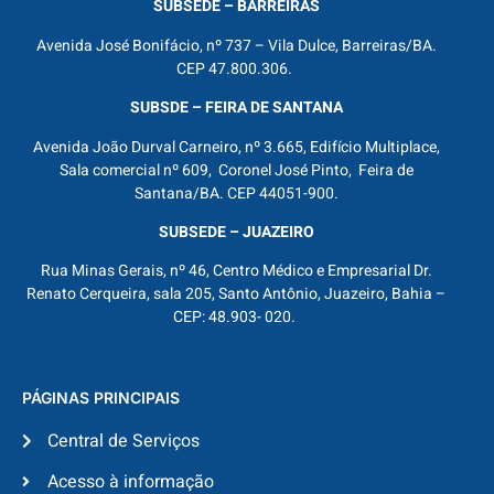
SUBSEDE – BARREIRAS
Avenida José Bonifácio, nº 737 – Vila Dulce, Barreiras/BA.
CEP 47.800.306.
SUBSDE – FEIRA DE SANTANA
Avenida João Durval Carneiro, nº 3.665, Edifício Multiplace,
Sala comercial nº 609, Coronel José Pinto, Feira de
Santana/BA. CEP 44051-900.
SUBSEDE – JUAZEIRO
Rua Minas Gerais, nº 46, Centro Médico e Empresarial Dr.
Renato Cerqueira, sala 205, Santo Antônio, Juazeiro, Bahia –
CEP: 48.903- 020.
PÁGINAS PRINCIPAIS
Central de Serviços
Acesso à informação