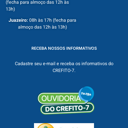
(fecha para almoço das 12h às
13h)
Juazeiro:
08h às 17h (fecha para
almoço das 12h às 13h)
RECEBA NOSSOS INFORMATIVOS
Cadastre seu e-mail e receba os informativos do
CREFITO-7.