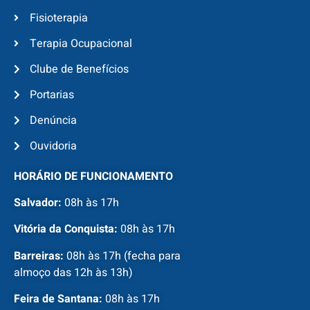
Fisioterapia
Terapia Ocupacional
Clube de Benefícios
Portarias
Denúncia
Ouvidoria
HORÁRIO DE FUNCIONAMENTO
Salvador:
08h às 17h
Vitória da Conquista:
08h às 17h
Barreiras:
08h às 17h (fecha para
almoço das 12h às 13h)
Feira de Santana:
08h às 17h