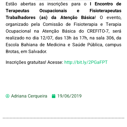
Estão abertas as inscrições para o
I Encontro de
Terapeutas Ocupacionais e Fisioterapeutas
Trabalhadores (as) da Atenção Básica
! O evento,
organizado pela Comissão de Fisioterapia e Terapia
Ocupacional na Atenção Básica do CREFITO-7, será
realizado no dia 12/07, das 13h às 17h, na sala 306, da
Escola Bahiana de Medicina e Saúde Pública, campus
Brotas, em Salvador.
Inscrições gratuitas! Acesse:
http://bit.ly/2PGaFPT
Adriana Cerqueira
19/06/2019