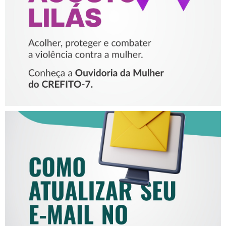
VIOLÊNCIA CONTRA A
MULHER
COMO ATUALIZAR SEU E-
MAIL NO CREFITO-7