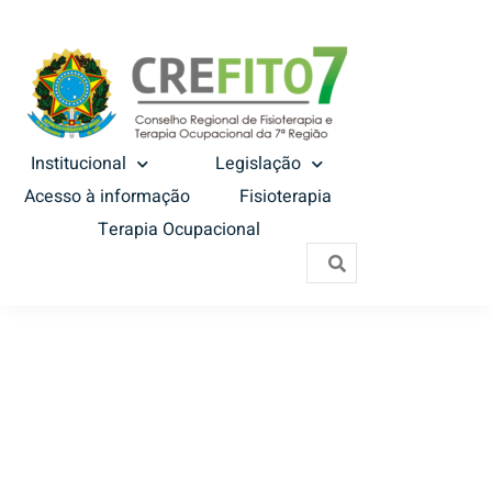
Institucional
Legislação
Acesso à informação
Fisioterapia
Terapia Ocupacional