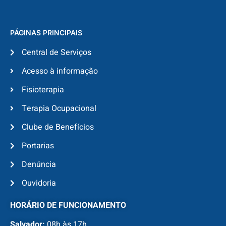
PÁGINAS PRINCIPAIS
Central de Serviços
Acesso à informação
Fisioterapia
Terapia Ocupacional
Clube de Benefícios
Portarias
Denúncia
Ouvidoria
HORÁRIO DE FUNCIONAMENTO
Salvador:
08h às 17h