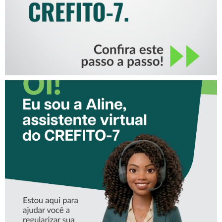
CONHEÇA A ‘ALINE’,
ASSISTENTE VIRTUAL DO
CREFITO-7