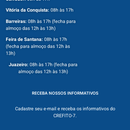
Vitória da Conquista:
08h às 17h
Barreiras:
08h às 17h (fecha para
almoço das 12h às 13h)
Feira de Santana:
08h às 17h
(fecha para almoço das 12h às
13h)
Juazeiro:
08h às 17h (fecha para
almoço das 12h às 13h)
RECEBA NOSSOS INFORMATIVOS
Cadastre seu e-mail e receba os informativos do
CREFITO-7.