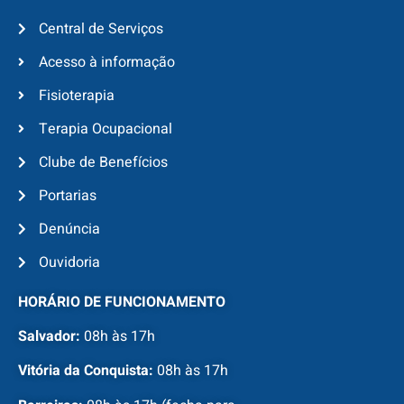
Central de Serviços
Acesso à informação
Fisioterapia
Terapia Ocupacional
Clube de Benefícios
Portarias
Denúncia
Ouvidoria
HORÁRIO DE FUNCIONAMENTO
Salvador:
08h às 17h
Vitória da Conquista:
08h às 17h