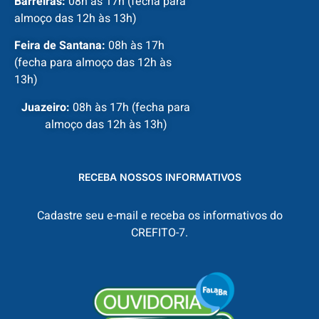
Barreiras:
08h às 17h (fecha para
almoço das 12h às 13h)
Feira de Santana:
08h às 17h
(fecha para almoço das 12h às
13h)
Juazeiro:
08h às 17h (fecha para
almoço das 12h às 13h)
RECEBA NOSSOS INFORMATIVOS
Cadastre seu e-mail e receba os informativos do
CREFITO-7.