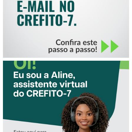
CONHEÇA A ‘ALINE’,
ASSISTENTE VIRTUAL DO
CREFITO-7