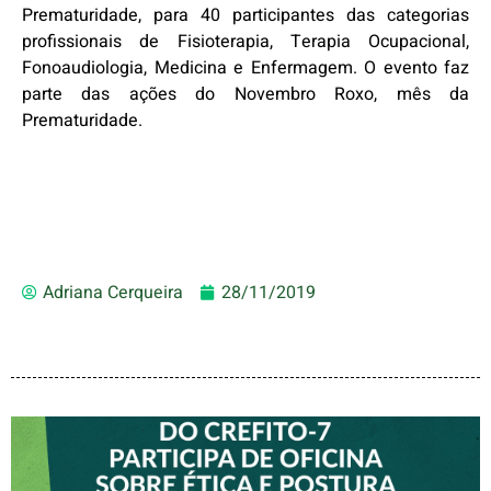
Prematuridade, para 40 participantes das categorias
profissionais de Fisioterapia, Terapia Ocupacional,
Fonoaudiologia, Medicina e Enfermagem. O evento faz
parte das ações do Novembro Roxo, mês da
Prematuridade.
Adriana Cerqueira
28/11/2019