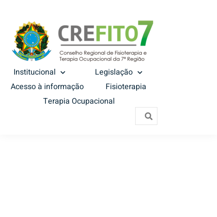
Institucional
Legislação
Acesso à informação
Fisioterapia
Terapia Ocupacional