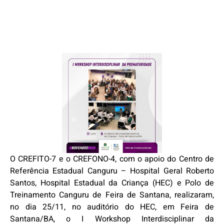
O CREFITO-7 e o CREFONO-4, com o apoio do Centro de
Referência Estadual Canguru – Hospital Geral Roberto
Santos, Hospital Estadual da Criança (HEC) e Polo de
Treinamento Canguru de Feira de Santana, realizaram,
no dia 25/11, no auditório do HEC, em Feira de
Santana/BA, o I Workshop Interdisciplinar da