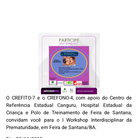
O CREFITO-7 e o CREFONO-4, com apoio do Centro de
Referência Estadual Canguru, Hospital Estadual da
Criança e Polo de Treinamento de Feira de Santana,
convidam você para o I Workshop Interdisciplinar da
Prematuridade, em Feira de Santana/BA.