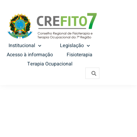
Institucional
Legislação
Acesso à informação
Fisioterapia
Terapia Ocupacional