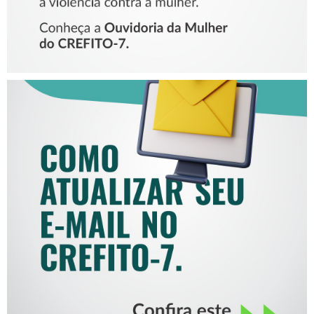
COMO ATUALIZAR SEU E-
MAIL NO CREFITO-7