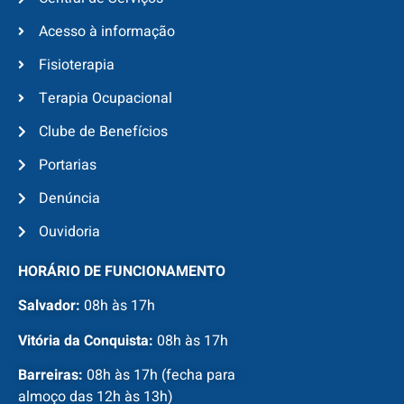
Acesso à informação
Fisioterapia
Terapia Ocupacional
Clube de Benefícios
Portarias
Denúncia
Ouvidoria
HORÁRIO DE FUNCIONAMENTO
Salvador:
08h às 17h
Vitória da Conquista:
08h às 17h
Barreiras:
08h às 17h (fecha para
almoço das 12h às 13h)