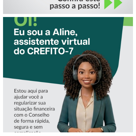
CONHEÇA A ‘ALINE’,
ASSISTENTE VIRTUAL DO
CREFITO-7