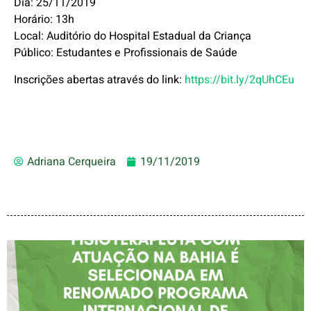
Dia: 25/11/2019
Horário: 13h
Local: Auditório do Hospital Estadual da Criança
Público: Estudantes e Profissionais de Saúde
Inscrições abertas através do link:
https://bit.ly/2qUhCEu
Adriana Cerqueira
19/11/2019
FISIOTERAPEUTA COM