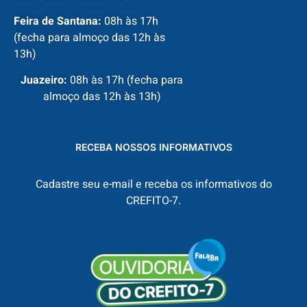
Feira de Santana:
08h às 17h
(fecha para almoço das 12h às
13h)
Juazeiro:
08h às 17h (fecha para
almoço das 12h às 13h)
RECEBA NOSSOS INFORMATIVOS
Cadastre seu e-mail e receba os informativos do
CREFITO-7.