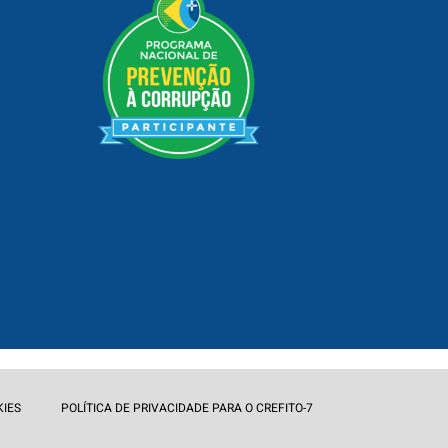
KIES
POLÍTICA DE PRIVACIDADE PARA O CREFITO-7