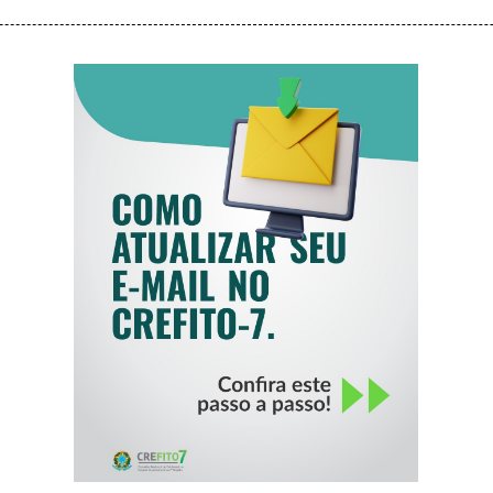
COMO ATUALIZAR
SEU E-MAIL NO
CREFITO-7