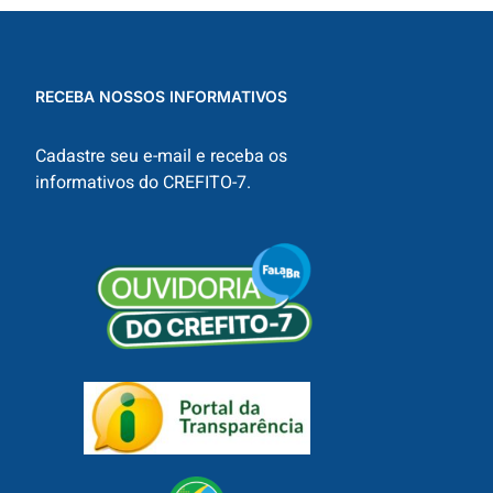
RECEBA NOSSOS INFORMATIVOS
Cadastre seu e-mail e receba os
informativos do CREFITO-7.