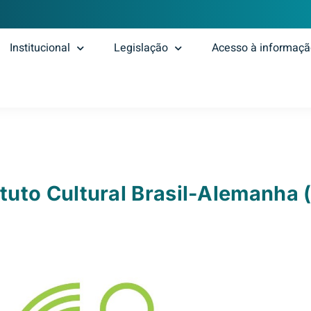
Institucional
Legislação
Acesso à informaç
ituto Cultural Brasil-Alemanha 