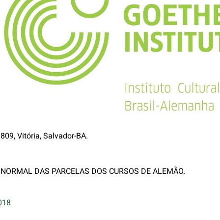
09, Vitória, Salvador-BA.
 NORMAL DAS PARCELAS DOS CURSOS DE ALEMÃO.
018