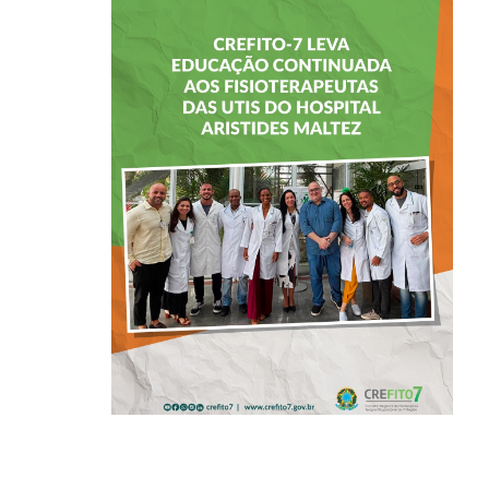
CREFITO-7 LEVA
EDUCAÇÃO
CONTINUADA AOS
FISIOTERAPEUTAS
DAS UTIs DO
HOSPITAL
ARISTIDES
MALTEZ