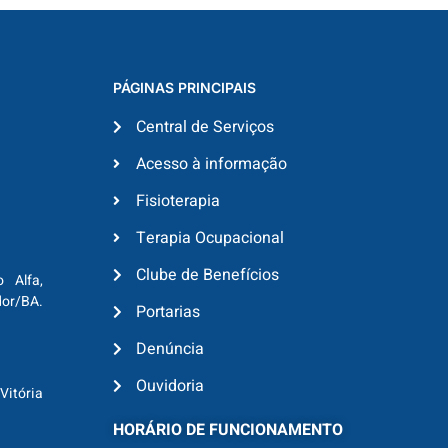
PÁGINAS PRINCIPAIS
Central de Serviços
Acesso à informação
Fisioterapia
Terapia Ocupacional
Clube de Benefícios
o Alfa,
dor/BA.
Portarias
Denúncia
Ouvidoria
Vitória
HORÁRIO DE FUNCIONAMENTO