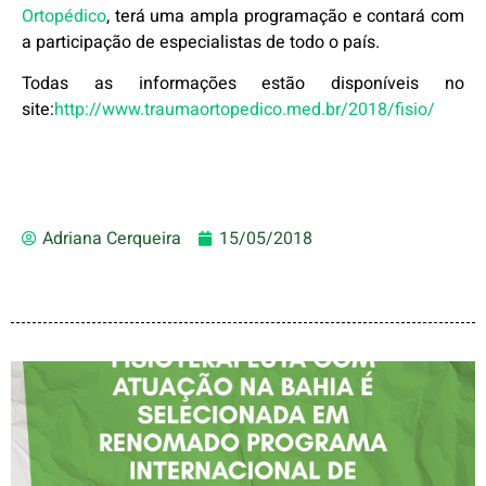
Ortopédico
, terá uma ampla programação e contará com
a participação de especialistas de todo o país.
Todas as informações estão disponíveis no
site:
http://www.traumaortopedico.med.br/2018/fisio/
Adriana Cerqueira
15/05/2018
FISIOTERAPEUTA COM