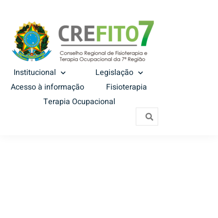
Institucional
Legislação
Acesso à informação
Fisioterapia
Terapia Ocupacional