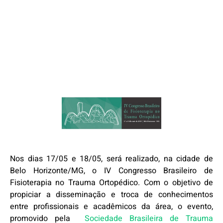
Nos dias 17/05 e 18/05, será realizado, na cidade de
Belo Horizonte/MG, o IV Congresso Brasileiro de
Fisioterapia no Trauma Ortopédico. Com o objetivo de
propiciar a disseminação e troca de conhecimentos
entre profissionais e acadêmicos da área, o evento,
promovido pela
Sociedade Brasileira de Trauma