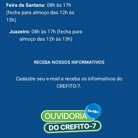
Feira de Santana:
08h às 17h
(fecha para almoço das 12h às
13h)
Juazeiro:
08h às 17h (fecha para
almoço das 12h às 13h)
RECEBA NOSSOS INFORMATIVOS
Cadastre seu e-mail e receba os informativos do
CREFITO-7.