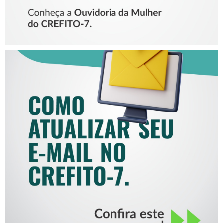
COMO ATUALIZAR SEU E-
MAIL NO CREFITO-7