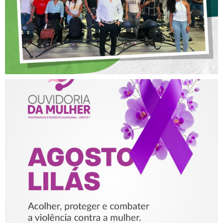
AGOSTO LILÁS – ACOLHER,
PROTEGER E COMBATER A
VIOLÊNCIA CONTRA A
MULHER