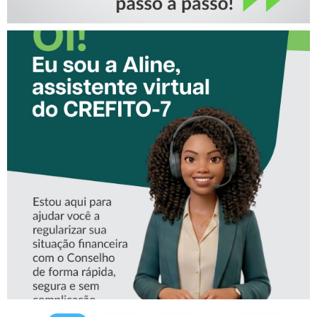
CONHEÇA A ‘ALINE’,
ASSISTENTE VIRTUAL DO
CREFITO-7