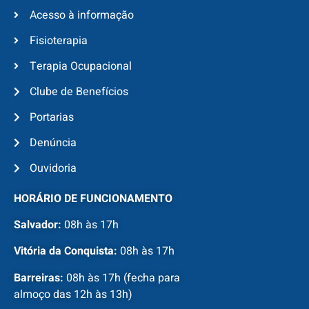
Acesso à informação
Fisioterapia
Terapia Ocupacional
Clube de Benefícios
Portarias
Denúncia
Ouvidoria
HORÁRIO DE FUNCIONAMENTO
Salvador:
08h às 17h
Vitória da Conquista:
08h às 17h
Barreiras:
08h às 17h (fecha para
almoço das 12h às 13h)