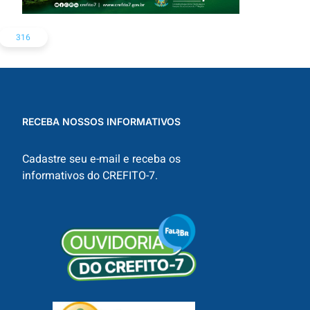
316
RECEBA NOSSOS INFORMATIVOS
Cadastre seu e-mail e receba os
informativos do CREFITO-7.