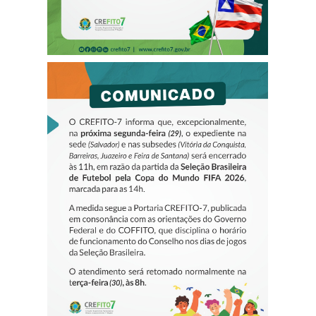
COMUNICADO –
ALTERAÇÃO DE
EXPEDIENTE