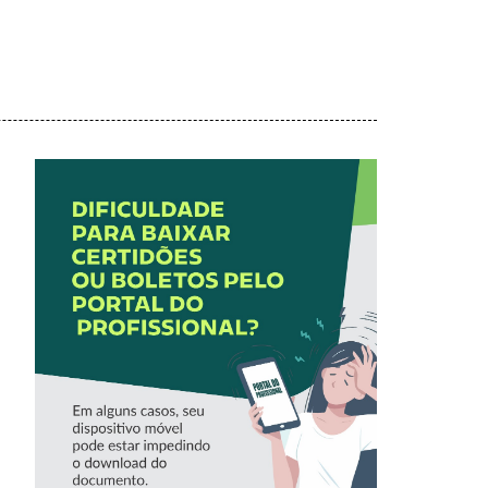
ORIENTAÇÕES
PARA BAIXAR
BOLETOS PELO
PORTAL DO
PROFISSIONAL