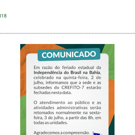
018
COMUNICADO –
FERIADO DE 2 DE
JULHO