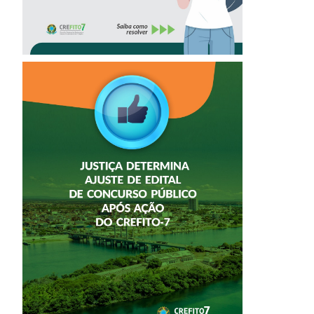
JUSTIÇA
DETERMINA
AJUSTE DE EDITAL
DE CONCURSO
PÚBLICO APÓS
AÇÃO DO
CREFITO-7