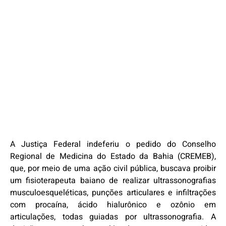
A Justiça Federal indeferiu o pedido do Conselho
Regional de Medicina do Estado da Bahia (CREMEB),
que, por meio de uma ação civil pública, buscava proibir
um fisioterapeuta baiano de realizar ultrassonografias
musculoesqueléticas, punções articulares e infiltrações
com procaína, ácido hialurônico e ozônio em
articulações, todas guiadas por ultrassonografia. A