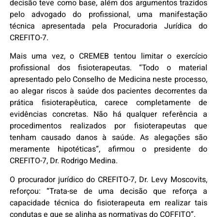
decisão teve como base, além dos argumentos trazidos
pelo advogado do profissional, uma manifestação
técnica apresentada pela Procuradoria Jurídica do
CREFITO-7.
Mais uma vez, o CREMEB tentou limitar o exercício
profissional dos fisioterapeutas. “Todo o material
apresentado pelo Conselho de Medicina neste processo,
ao alegar riscos à saúde dos pacientes decorrentes da
prática fisioterapêutica, carece completamente de
evidências concretas. Não há qualquer referência a
procedimentos realizados por fisioterapeutas que
tenham causado danos à saúde. As alegações são
meramente hipotéticas”, afirmou o presidente do
CREFITO-7, Dr. Rodrigo Medina.
O procurador jurídico do CREFITO-7, Dr. Levy Moscovits,
reforçou: “Trata-se de uma decisão que reforça a
capacidade técnica do fisioterapeuta em realizar tais
condutas e que se alinha as normativas do COFFITO”.