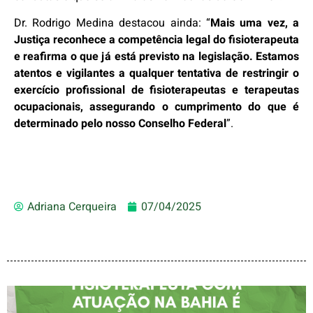
Dr. Rodrigo Medina destacou ainda: “
Mais uma vez, a
Justiça reconhece a competência legal do fisioterapeuta
e reafirma o que já está previsto na legislação. Estamos
atentos e vigilantes a qualquer tentativa de restringir o
exercício profissional de fisioterapeutas e terapeutas
ocupacionais, assegurando o cumprimento do que é
determinado pelo nosso Conselho Federal
”.
Adriana Cerqueira
07/04/2025