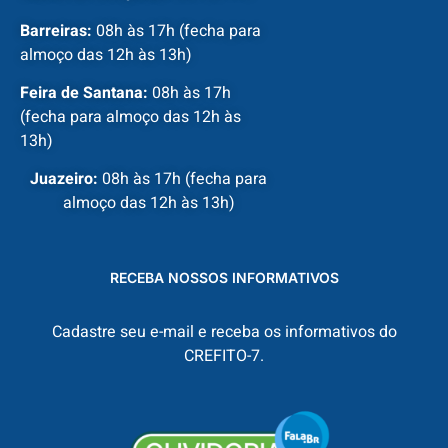
Barreiras:
08h às 17h (fecha para
almoço das 12h às 13h)
Feira de Santana:
08h às 17h
(fecha para almoço das 12h às
13h)
Juazeiro:
08h às 17h (fecha para
almoço das 12h às 13h)
RECEBA NOSSOS INFORMATIVOS
Cadastre seu e-mail e receba os informativos do
CREFITO-7.