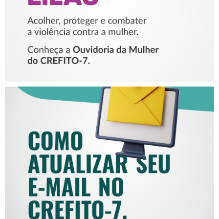
COMO ATUALIZAR SEU E-
MAIL NO CREFITO-7