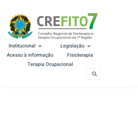
Institucional
Legislação
Acesso à informação
Fisioterapia
Terapia Ocupacional