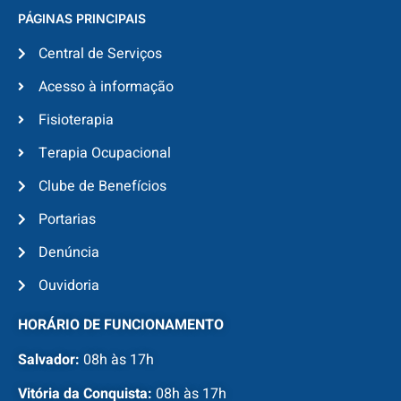
PÁGINAS PRINCIPAIS
Central de Serviços
Acesso à informação
Fisioterapia
Terapia Ocupacional
Clube de Benefícios
Portarias
Denúncia
Ouvidoria
HORÁRIO DE FUNCIONAMENTO
Salvador:
08h às 17h
Vitória da Conquista:
08h às 17h