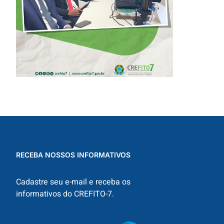
EXAMES
RADIOLÓGICOS
RECEBA NOSSOS INFORMATIVOS
Cadastre seu e-mail e receba os
informativos do CREFITO-7.