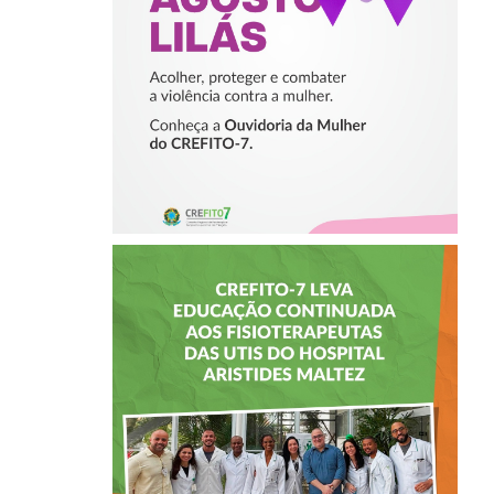
VIOLÊNCIA
CONTRA A
MULHER
CREFITO-7 LEVA
EDUCAÇÃO
CONTINUADA AOS
FISIOTERAPEUTAS
DAS UTIs DO
HOSPITAL