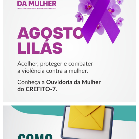
AGOSTO LILÁS – ACOLHER,
PROTEGER E COMBATER A
VIOLÊNCIA CONTRA A
MULHER