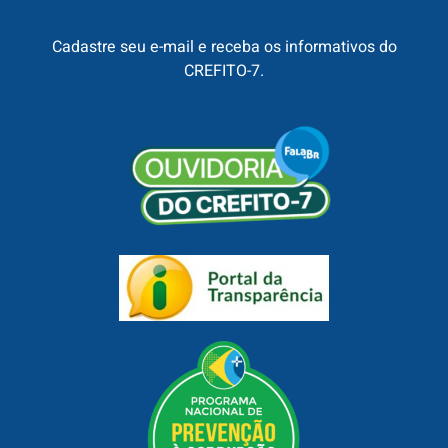
Cadastre seu e-mail e receba os informativos do
CREFITO-7.