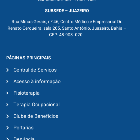
SUBSEDE – JUAZEIRO
Rua Minas Gerais, nº 46, Centro Médico e Empresarial Dr.
Renato Cerqueira, sala 205, Santo Antônio, Juazeiro, Bahia –
CEP: 48.903- 020.
PÁGINAS PRINCIPAIS
Central de Serviços
Acesso à informação
Fisioterapia
Terapia Ocupacional
Clube de Benefícios
Portarias
Denúncia