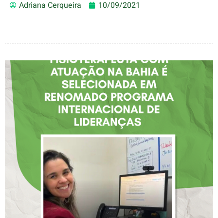
Adriana Cerqueira
10/09/2021
FISIOTERAPEUTA COM
ATUAÇÃO NA BAHIA É
SELECIONADA EM
RENOMADO PROGRAMA
INTERNACIONAL DE
LIDERANÇAS