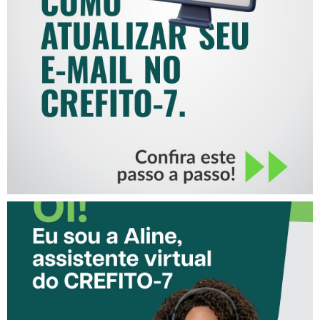
COMO ATUALIZAR SEU E-
MAIL NO CREFITO-7
CONHEÇA A ‘ALINE’,
ASSISTENTE VIRTUAL DO