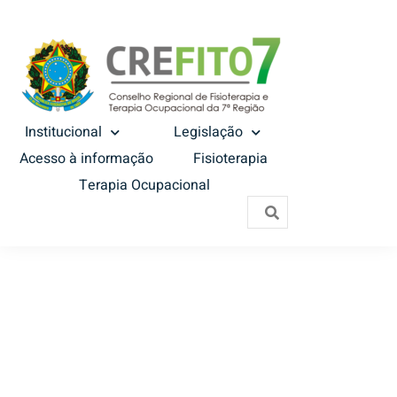
Institucional
Legislação
Acesso à informação
Fisioterapia
Terapia Ocupacional