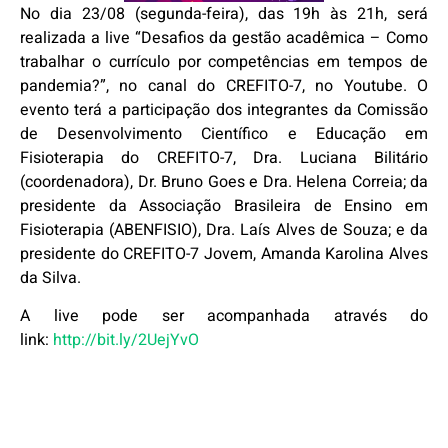
No dia 23/08 (segunda-feira), das 19h às 21h, será
realizada a live “Desafios da gestão acadêmica – Como
trabalhar o currículo por competências em tempos de
pandemia?”, no canal do CREFITO-7, no Youtube. O
evento terá a participação dos integrantes da Comissão
de Desenvolvimento Científico e Educação em
Fisioterapia do CREFITO-7, Dra. Luciana Bilitário
(coordenadora), Dr. Bruno Goes e Dra. Helena Correia; da
presidente da Associação Brasileira de Ensino em
Fisioterapia (ABENFISIO), Dra. Laís Alves de Souza; e da
presidente do CREFITO-7 Jovem, Amanda Karolina Alves
da Silva.
A live pode ser acompanhada através do
link:
http://bit.ly/2UejYvO