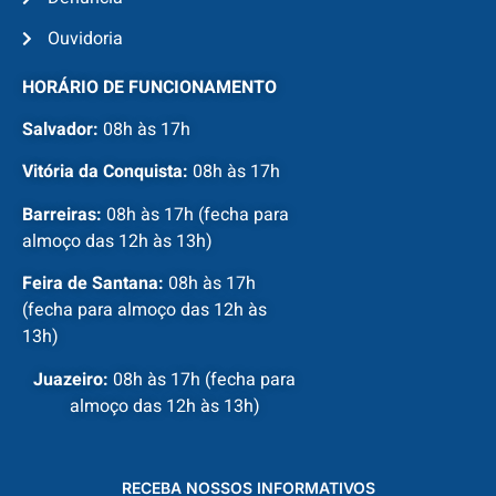
Ouvidoria
HORÁRIO DE FUNCIONAMENTO
Salvador:
08h às 17h
Vitória da Conquista:
08h às 17h
Barreiras:
08h às 17h (fecha para
almoço das 12h às 13h)
Feira de Santana:
08h às 17h
(fecha para almoço das 12h às
13h)
Juazeiro:
08h às 17h (fecha para
almoço das 12h às 13h)
RECEBA NOSSOS INFORMATIVOS