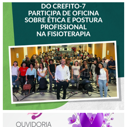
VICE-PRESIDENTE DO
CREFITO-7 PARTICIPA DE
OFICINA SOBRE ÉTICA E
POSTURA PROFISSIONAL
NA FISIOTERAPIA