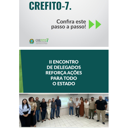
II ENCONTRO DE
DELEGADOS
REFORÇA AÇÕES
PARA TODO O
ESTADO