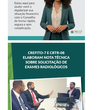
CREFITO-7 E
CRTR-08 INICIAM
ELABORAÇÃO DE
NOTA TÉCNICA
SOBRE
SOLICITAÇÃO DE
EXAMES
RADIOLÓGICOS