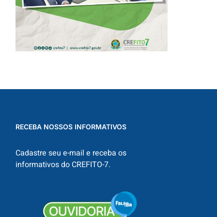
RECEBA NOSSOS INFORMATIVOS
Cadastre seu e-mail e receba os
informativos do CREFITO-7.