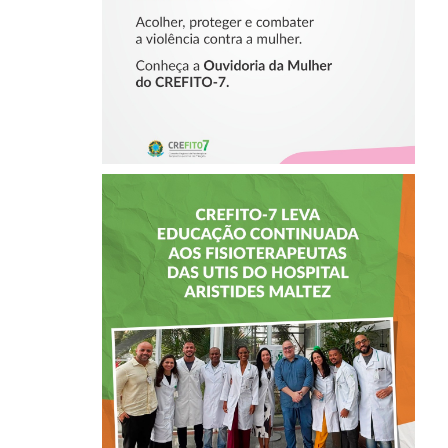
MULHER
CREFITO-7 LEVA
EDUCAÇÃO
CONTINUADA AOS
FISIOTERAPEUTAS
DAS UTIs DO
HOSPITAL
ARISTIDES
MALTEZ