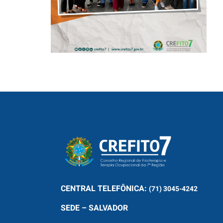
CENTRAL
TELEFÔNICA:
(71) 3045-4242
SEDE – SALVADOR