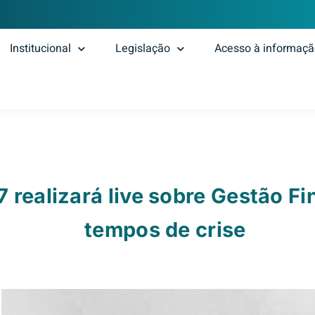
Institucional
Legislação
Acesso à informaç
 realizará live sobre Gestão F
tempos de crise