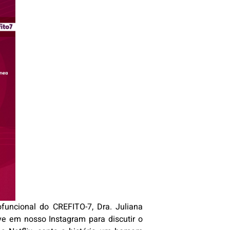
ofuncional do CREFITO-7, Dra. Juliana
ive em nosso Instagram para discutir o