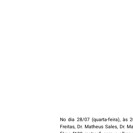
No dia 28/07 (quarta-feira), às 
Freitas, Dr. Matheus Sales, Dr. M