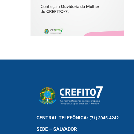
CENTRAL
TELEFÔNICA:
(71) 3045-4242
SEDE – SALVADOR