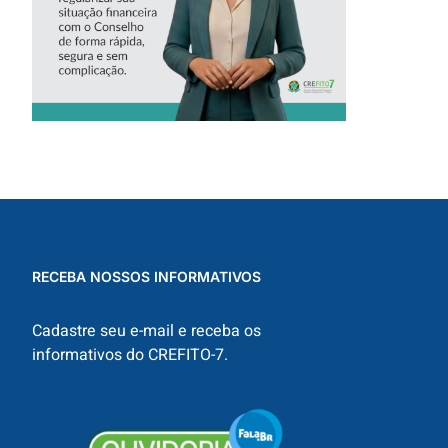
RECEBA NOSSOS INFORMATIVOS
Cadastre seu e-mail e receba os
informativos do CREFITO-7.