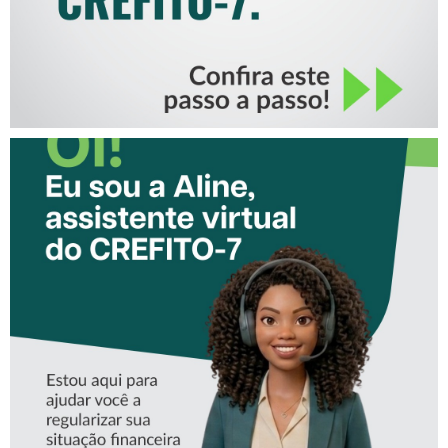
CONHEÇA A ‘ALINE’,
ASSISTENTE VIRTUAL DO
CREFITO-7