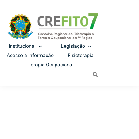
Institucional
Legislação
Acesso à informação
Fisioterapia
Terapia Ocupacional