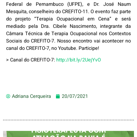
Federal de Pernambuco (UFPE), e Dr. José Naum
Mesquita, conselheiro do CREFITO-11. O evento faz parte
do projeto “Terapia Ocupacional em Cena” e será
mediado pela Dra. Cibele Nascimento, integrante da
Câmara Técnica de Terapia Ocupacional nos Contextos
Sociais do CREFITO-7. Nosso encontro vai acontecer no
canal do CREFITO-7, no Youtube. Participe!
> Canal do CREFITO-7:
http://bit.ly/2UejYvO
Adriana Cerqueira
20/07/2021