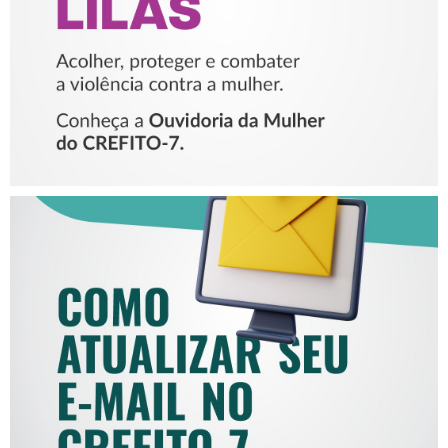
MULHER
COMO ATUALIZAR SEU E-
MAIL NO CREFITO-7