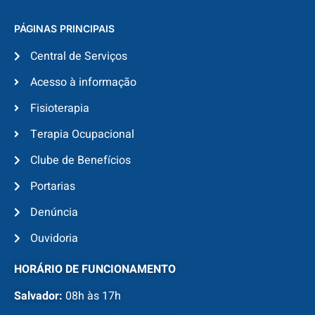
PÁGINAS PRINCIPAIS
Central de Serviços
Acesso à informação
Fisioterapia
Terapia Ocupacional
Clube de Benefícios
Portarias
Denúncia
Ouvidoria
HORÁRIO DE FUNCIONAMENTO
Salvador:
08h às 17h