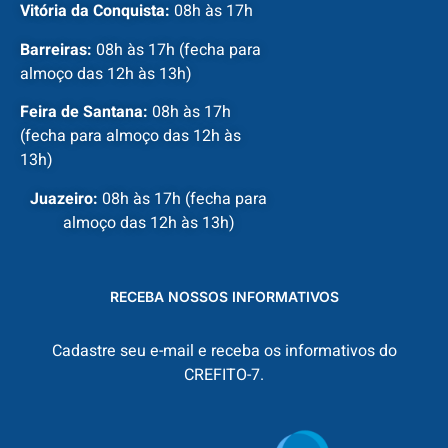
Vitória da Conquista:
08h às 17h
Barreiras:
08h às 17h (fecha para
almoço das 12h às 13h)
Feira de Santana:
08h às 17h
(fecha para almoço das 12h às
13h)
Juazeiro:
08h às 17h (fecha para
almoço das 12h às 13h)
RECEBA NOSSOS INFORMATIVOS
Cadastre seu e-mail e receba os informativos do
CREFITO-7.