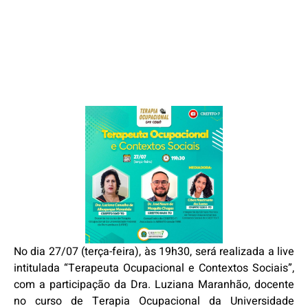
No dia 27/07 (terça-feira), às 19h30, será realizada a live
intitulada “Terapeuta Ocupacional e Contextos Sociais”,
com a participação da Dra. Luziana Maranhão, docente
no curso de Terapia Ocupacional da Universidade