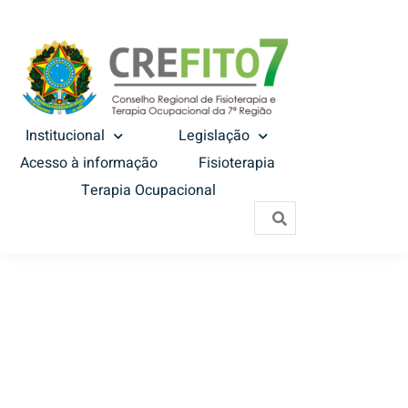
Institucional
Legislação
Acesso à informação
Fisioterapia
Terapia Ocupacional