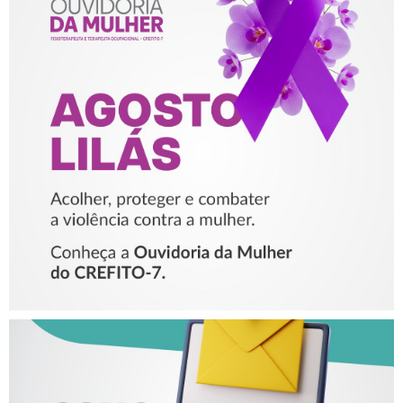
AGOSTO LILÁS – ACOLHER,
PROTEGER E COMBATER A
VIOLÊNCIA CONTRA A
MULHER