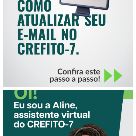
COMO ATUALIZAR SEU E-
MAIL NO CREFITO-7
CONHEÇA A ‘ALINE’,