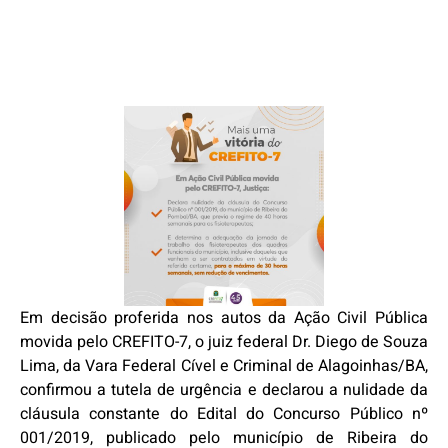
Em decisão proferida nos autos da Ação Civil Pública
movida pelo CREFITO-7, o juiz federal Dr. Diego de Souza
Lima, da Vara Federal Cível e Criminal de Alagoinhas/BA,
confirmou a tutela de urgência e declarou a nulidade da
cláusula constante do Edital do Concurso Público nº
001/2019, publicado pelo município de Ribeira do