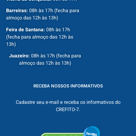
Barreiras:
08h às 17h (fecha para
almoço das 12h às 13h)
Feira de Santana:
08h às 17h
(fecha para almoço das 12h às
13h)
Juazeiro:
08h às 17h (fecha para
almoço das 12h às 13h)
RECEBA NOSSOS INFORMATIVOS
Cadastre seu e-mail e receba os informativos do
CREFITO-7.