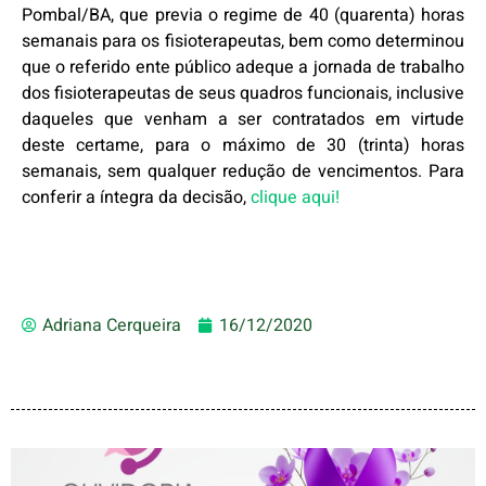
Pombal/BA, que previa o regime de 40 (quarenta) horas
semanais para os fisioterapeutas, bem como determinou
que o referido ente público adeque a jornada de trabalho
dos fisioterapeutas de seus quadros funcionais, inclusive
daqueles que venham a ser contratados em virtude
deste certame, para o máximo de 30 (trinta) horas
semanais, sem qualquer redução de vencimentos. Para
conferir a íntegra da decisão,
clique aqui!
Adriana Cerqueira
16/12/2020