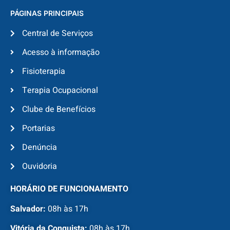
PÁGINAS PRINCIPAIS
Central de Serviços
Acesso à informação
Fisioterapia
Terapia Ocupacional
Clube de Benefícios
Portarias
Denúncia
Ouvidoria
HORÁRIO DE FUNCIONAMENTO
Salvador:
08h às 17h
Vitória da Conquista:
08h às 17h