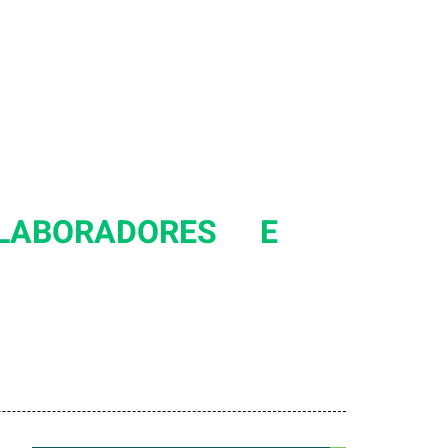
LABORADORES E