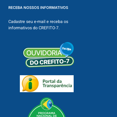
RECEBA NOSSOS INFORMATIVOS
Cadastre seu e-mail e receba os
informativos do CREFITO-7.