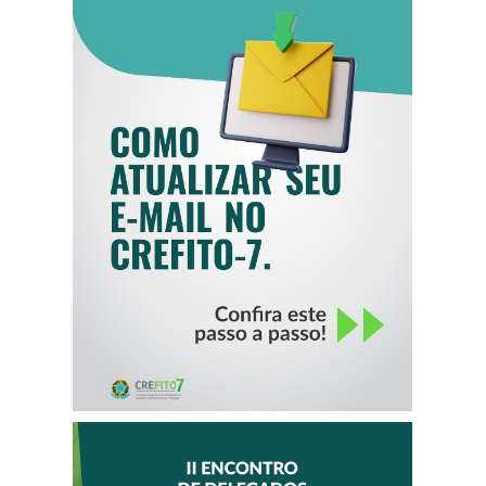
COMO ATUALIZAR
SEU E-MAIL NO
CREFITO-7