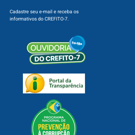
Cadastre seu e-mail e receba os
informativos do CREFITO-7.