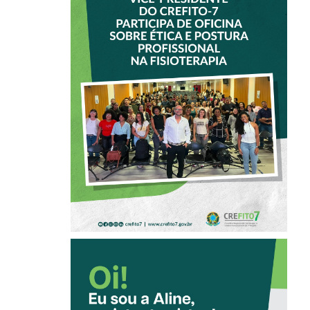
VICE-PRESIDENTE
DO CREFITO-7
PARTICIPA DE
OFICINA SOBRE
ÉTICA E POSTURA
PROFISSIONAL NA
FISIOTERAPIA