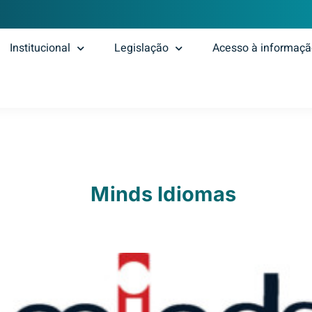
Institucional
Legislação
Acesso à informaç
Minds Idiomas