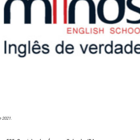
e 2021.