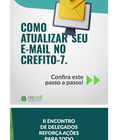
COMO ATUALIZAR
SEU E-MAIL NO
CREFITO-7