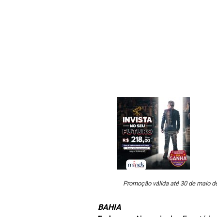
Promoção válida até 30 de maio d
BAHIA