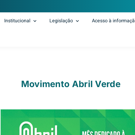
Institucional
Legislação
Acesso à informaç
Movimento Abril Verde