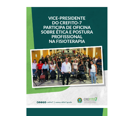
VICE-PRESIDENTE
DO CREFITO-7
PARTICIPA DE
OFICINA SOBRE
ÉTICA E POSTURA
PROFISSIONAL NA
FISIOTERAPIA