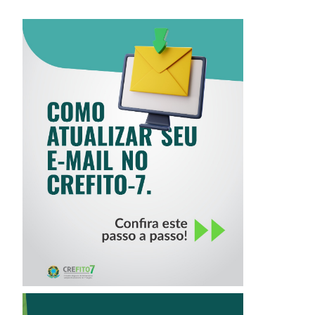
COMO ATUALIZAR
SEU E-MAIL NO
CREFITO-7