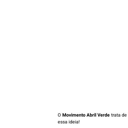
O
Movimento Abril Verde
trata de
essa ideia!