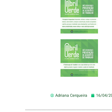
Adriana Cerqueira
16/04/2