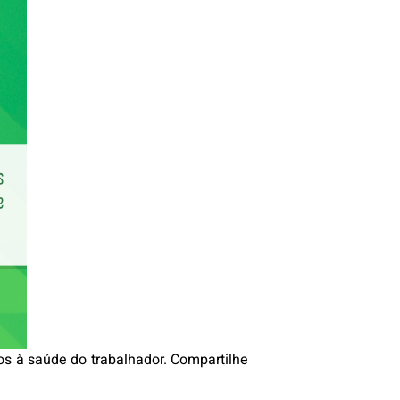
os à saúde do trabalhador. Compartilhe