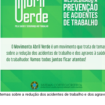
 temas sobre a redução dos acidentes de trabalho e dos agrav