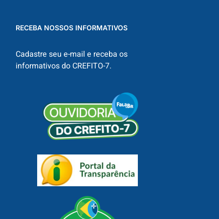
RECEBA NOSSOS INFORMATIVOS
Cadastre seu e-mail e receba os
informativos do CREFITO-7.