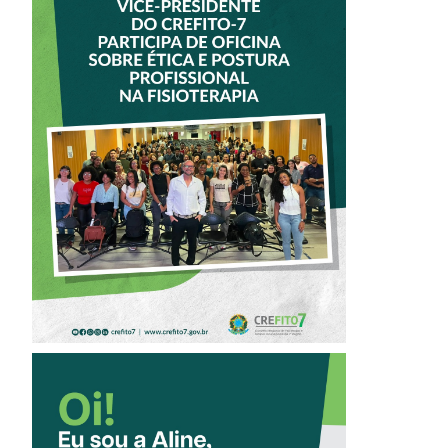
VICE-PRESIDENTE
DO CREFITO-7
PARTICIPA DE
OFICINA SOBRE
ÉTICA E POSTURA
PROFISSIONAL NA
FISIOTERAPIA