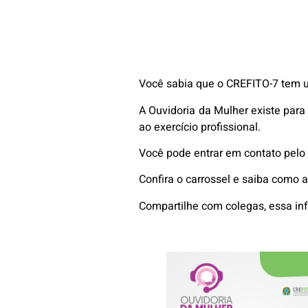
Você sabia que o CREFITO-7 tem u
A Ouvidoria da Mulher existe para 
ao exercício profissional.
Você pode entrar em contato pelo
Confira o carrossel e saiba como a
Compartilhe com colegas, essa in