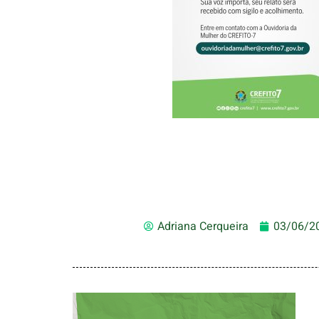
Adriana Cerqueira
03/06/2