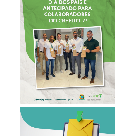
DIA DOS PAIS É
ANTECIPADO
PARA
COLABORADORES
DO CREFITO-7