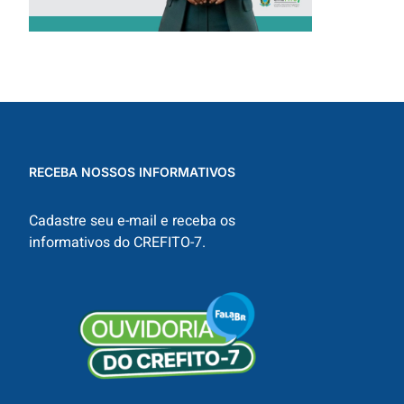
RECEBA NOSSOS INFORMATIVOS
Cadastre seu e-mail e receba os
informativos do CREFITO-7.