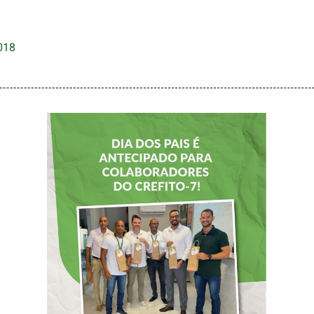
018
DIA DOS PAIS É
ANTECIPADO
PARA
COLABORADORES
DO CREFITO-7