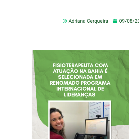
Adriana Cerqueira
09/08/2
FISIOTERAPEUTA
COM ATUAÇÃO NA
BAHIA É
SELECIONADA EM
RENOMADO
PROGRAMA
INTERNACIONAL
DE LIDERANÇAS