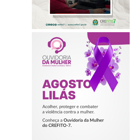
AGOSTO LILÁS –
ACOLHER,
PROTEGER E
COMBATER A
VIOLÊNCIA
CONTRA A
MULHER