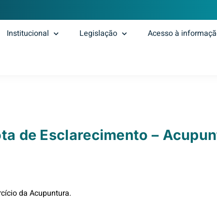
Institucional
Legislação
Acesso à informaç
ta de Esclarecimento – Acupun
cício da Acupuntura.