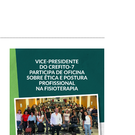
VICE-PRESIDENTE
DO CREFITO-7
PARTICIPA DE
OFICINA SOBRE
ÉTICA E POSTURA
PROFISSIONAL NA
FISIOTERAPIA