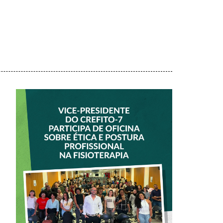
VICE-PRESIDENTE
DO CREFITO-7
PARTICIPA DE
OFICINA SOBRE
ÉTICA E POSTURA
PROFISSIONAL NA
FISIOTERAPIA