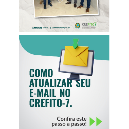
COMO ATUALIZAR
SEU E-MAIL NO
CREFITO-7