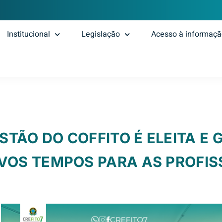
Institucional
Legislação
Acesso à informaç
STÃO DO COFFITO É ELEITA E
VOS TEMPOS PARA AS PROFIS