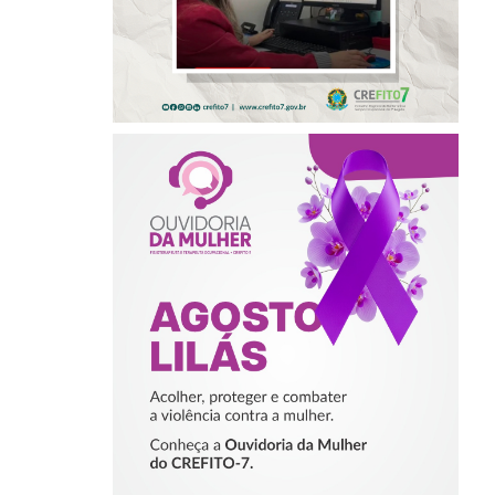
AGOSTO LILÁS –
ACOLHER,
PROTEGER E
COMBATER A
VIOLÊNCIA
CONTRA A
MULHER