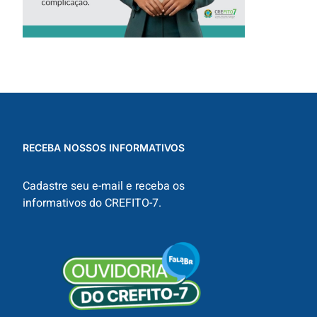
RECEBA NOSSOS INFORMATIVOS
Cadastre seu e-mail e receba os
informativos do CREFITO-7.