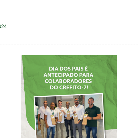
024
DIA DOS PAIS É
ANTECIPADO
PARA
COLABORADORES
DO CREFITO-7