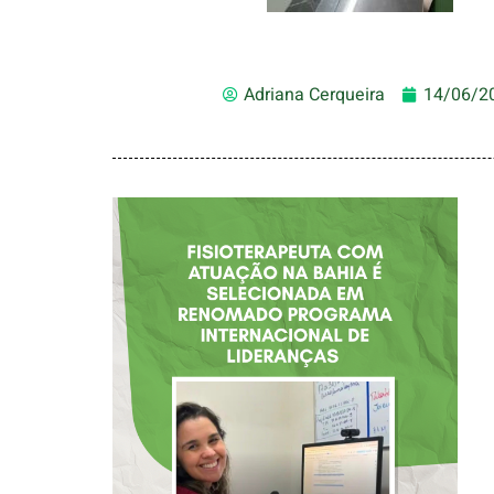
Adriana Cerqueira
14/06/2
FISIOTERAPEUTA
COM ATUAÇÃO NA
BAHIA É
SELECIONADA EM
RENOMADO
PROGRAMA
INTERNACIONAL
DE LIDERANÇAS