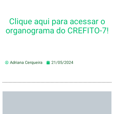
Clique aqui para acessar o
organograma do CREFITO-7!
Adriana Cerqueira
21/05/2024