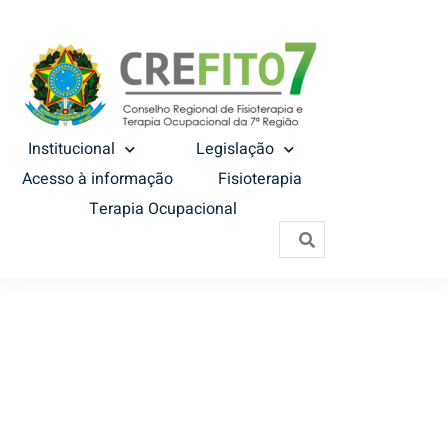
Institucional
Legislação
Acesso à informação
Fisioterapia
Terapia Ocupacional