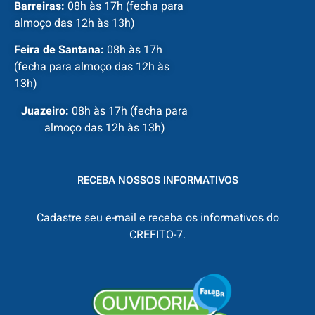
Barreiras:
08h às 17h (fecha para
almoço das 12h às 13h)
Feira de Santana:
08h às 17h
(fecha para almoço das 12h às
13h)
Juazeiro:
08h às 17h (fecha para
almoço das 12h às 13h)
RECEBA NOSSOS INFORMATIVOS
Cadastre seu e-mail e receba os informativos do
CREFITO-7.