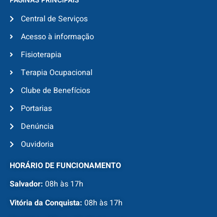
Central de Serviços
Acesso à informação
Fisioterapia
Terapia Ocupacional
Clube de Benefícios
Portarias
Denúncia
Ouvidoria
HORÁRIO DE FUNCIONAMENTO
Salvador:
08h às 17h
Vitória da Conquista:
08h às 17h