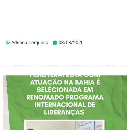
Adriana Cerqueira
03/03/2020
FISIOTERAPEUTA COM
ATUAÇÃO NA BAHIA É
SELECIONADA EM
RENOMADO PROGRAMA