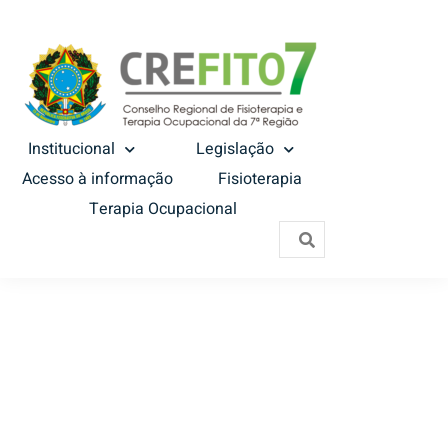
Institucional
Legislação
Acesso à informação
Fisioterapia
Terapia Ocupacional