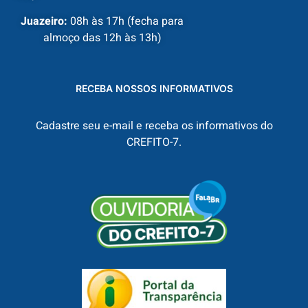
Juazeiro:
08h às 17h (fecha para
almoço das 12h às 13h)
RECEBA NOSSOS INFORMATIVOS
Cadastre seu e-mail e receba os informativos do
CREFITO-7.