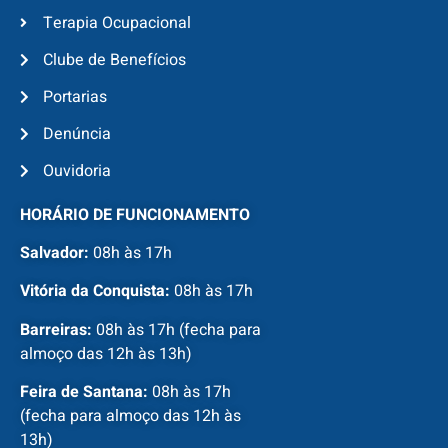
Terapia Ocupacional
Clube de Benefícios
Portarias
Denúncia
Ouvidoria
HORÁRIO DE FUNCIONAMENTO
Salvador:
08h às 17h
Vitória da Conquista:
08h às 17h
Barreiras:
08h às 17h (fecha para
almoço das 12h às 13h)
Feira de Santana:
08h às 17h
(fecha para almoço das 12h às
13h)