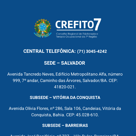
CENTRAL
TELEFÔNICA:
(71) 3045-4242
SEDE – SALVADOR
Avenida Tancredo Neves, Edifício Metropolitano Alfa, número
999, 7º andar, Caminho das Árvores, Salvador/BA. CEP:
41820-021.
SUBSEDE – VITÓRIA DA CONQUISTA
Avenida Olívia Flores, nº 286, Sala 106, Candeias, Vitória da
Conquista, Bahia. CEP: 45.028-610.
SUBSEDE – BARREIRAS