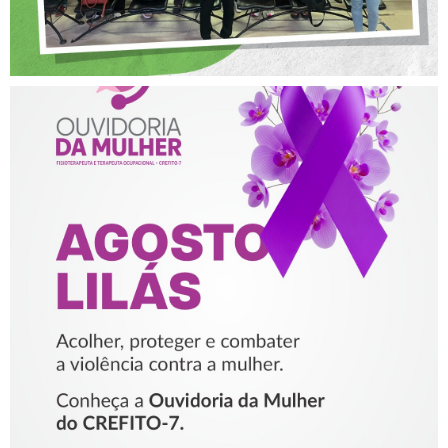
AGOSTO LILÁS – ACOLHER,
PROTEGER E COMBATER A
VIOLÊNCIA CONTRA A
MULHER