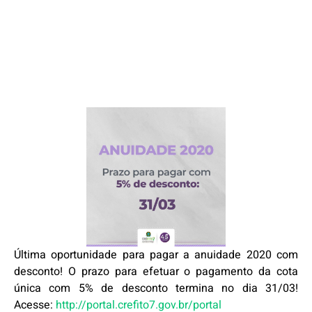
Última oportunidade para pagar a anuidade 2020 com
desconto! O prazo para efetuar o pagamento da cota
única com 5% de desconto termina no dia 31/03!
Acesse:
http://portal.crefito7.gov.br/portal