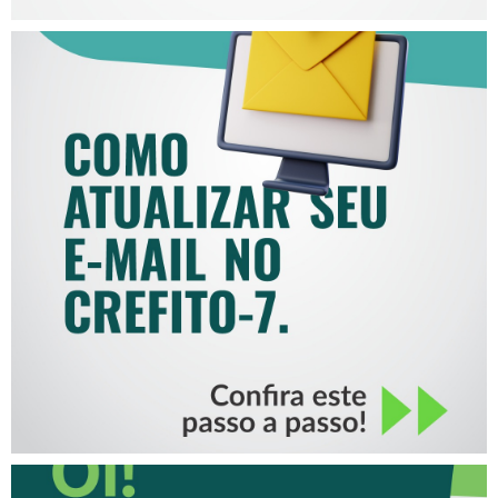
COMO ATUALIZAR SEU E-
MAIL NO CREFITO-7