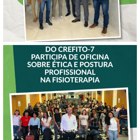
VICE-PRESIDENTE DO
CREFITO-7 PARTICIPA DE
OFICINA SOBRE ÉTICA E
POSTURA PROFISSIONAL
NA FISIOTERAPIA