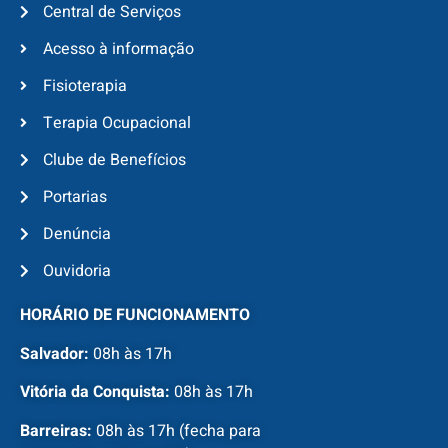
Central de Serviços
Acesso à informação
Fisioterapia
Terapia Ocupacional
Clube de Benefícios
Portarias
Denúncia
Ouvidoria
HORÁRIO DE FUNCIONAMENTO
Salvador:
08h às 17h
Vitória da Conquista:
08h às 17h
Barreiras:
08h às 17h (fecha para