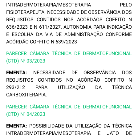
INTRADERMOTERAPIA/MESOTERAPIA PELO
FISIOTERAPEUTA. NECESSIDADE DE OBSERVÂNCIA DOS
REQUISITOS CONTIDOS NOS ACÓRDÃOS COFFITO N
636/2023 E N 611/2027. AUTONOMIA PARA INDICAÇÃO
E ESCOLHA DA VIA DE ADMINISTRAÇÃO CONFORME
ACÓRDÃO COFFITO N 639/2023
PARECER CÂMARA TÉCNICA DE DERMATOFUNCIONAL
(CTD) N
03/2023
º
EMENTA:
NECESSIDADE DE OBSERVÂNCIA DOS
REQUISITOS CONTIDOS NO ACÓRDÃO COFFITO N
293/212 PARA UTILIZAÇÃO DA TÉCNICA
CARBOXITERAPIA.
PARECER CÂMARA TÉCNICA DE DERMATOFUNCIONAL
(CTD) N
04/2023
º
EMENTA:
POSSIBILIDADE DA UTILIZAÇÃO DA TÉCNICA
INTRADERMOTERAPIA/MESOTERAPIA E JATO DE