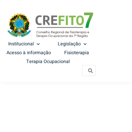
Institucional
Legislação
Acesso à informação
Fisioterapia
Terapia Ocupacional