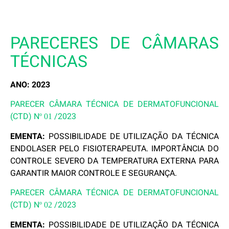
PARECERES DE CÂMARAS
TÉCNICAS
ANO: 2023
PARECER CÂMARA TÉCNICA DE DERMATOFUNCIONAL
(CTD) N
/2023
º
01
EMENTA:
POSSIBILIDADE DE UTILIZAÇÃO DA TÉCNICA
ENDOLASER PELO FISIOTERAPEUTA. IMPORTÂNCIA DO
CONTROLE SEVERO DA TEMPERATURA EXTERNA PARA
GARANTIR MAIOR CONTROLE E SEGURANÇA.
PARECER CÂMARA TÉCNICA DE DERMATOFUNCIONAL
(CTD) N
/2023
º
02
EMENTA:
POSSIBILIDADE DE UTILIZAÇÃO DA TÉCNICA