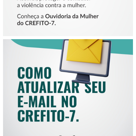
COMO ATUALIZAR SEU E-
MAIL NO CREFITO-7