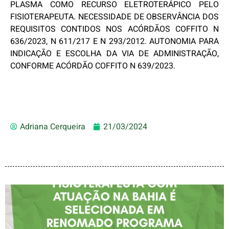
PLASMA COMO RECURSO ELETROTERÁPICO PELO
FISIOTERAPEUTA. NECESSIDADE DE OBSERVÂNCIA DOS
REQUISITOS CONTIDOS NOS ACÓRDÃOS COFFITO N
636/2023, N 611/217 E N 293/2012. AUTONOMIA PARA
INDICAÇÃO E ESCOLHA DA VIA DE ADMINISTRAÇÃO,
CONFORME ACÓRDÃO COFFITO N 639/2023.
Adriana Cerqueira
21/03/2024