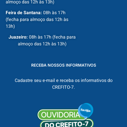
almoço das 12h às 13h)
Feira de Santana:
08h às 17h
(fecha para almoço das 12h às
13h)
Juazeiro:
08h às 17h (fecha para
almoço das 12h às 13h)
RECEBA NOSSOS INFORMATIVOS
Cadastre seu e-mail e receba os informativos do
CREFITO-7.