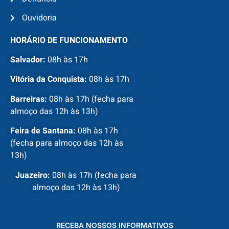
Ouvidoria
HORÁRIO DE FUNCIONAMENTO
Salvador:
08h às 17h
Vitória da Conquista:
08h às 17h
Barreiras:
08h às 17h (fecha para
almoço das 12h às 13h)
Feira de Santana:
08h às 17h
(fecha para almoço das 12h às
13h)
Juazeiro:
08h às 17h (fecha para
almoço das 12h às 13h)
RECEBA NOSSOS INFORMATIVOS