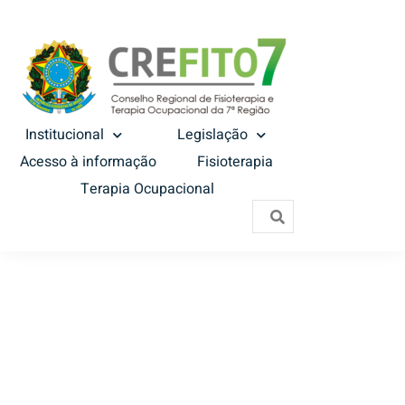
Institucional
Legislação
Acesso à informação
Fisioterapia
Terapia Ocupacional