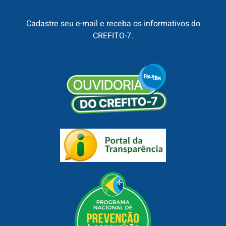
Cadastre seu e-mail e receba os informativos do
CREFITO-7.