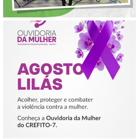
AGOSTO LILÁS – ACOLHER,
PROTEGER E COMBATER A
VIOLÊNCIA CONTRA A
MULHER