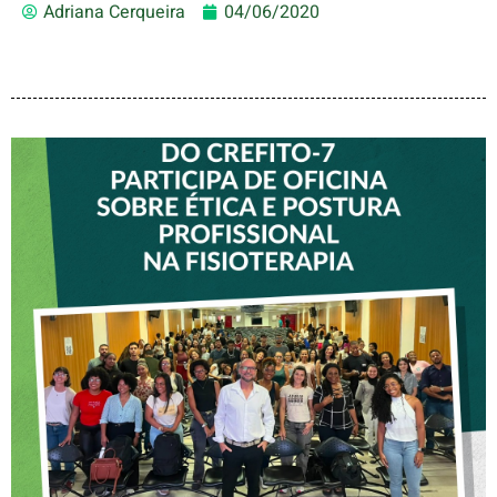
Adriana Cerqueira
04/06/2020
VICE-PRESIDENTE DO
CREFITO-7 PARTICIPA DE
OFICINA SOBRE ÉTICA E
POSTURA PROFISSIONAL
NA FISIOTERAPIA