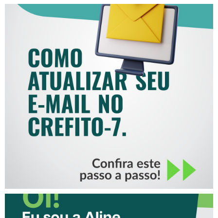
COMO ATUALIZAR SEU E-
MAIL NO CREFITO-7