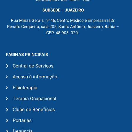
SUBSEDE – JUAZEIRO
Rua Minas Gerais, nº 46, Centro Médico e Empresarial Dr.
Renato Cerqueira, sala 205, Santo Antônio, Juazeiro, Bahia –
CEP: 48.903- 020.
PÁGINAS PRINCIPAIS
Central de Serviços
Acesso à informação
Fisioterapia
Terapia Ocupacional
Clube de Benefícios
Portarias
Denúncia