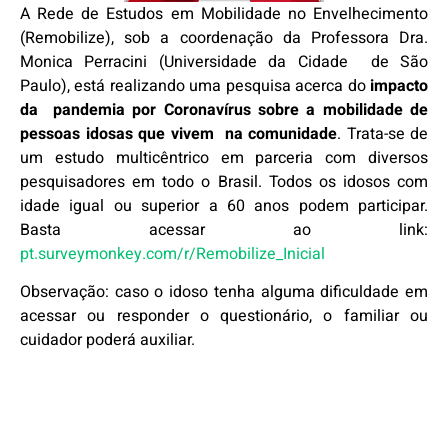
A Rede de Estudos em Mobilidade no Envelhecimento
(Remobilize), sob a coordenação da Professora Dra.
Monica Perracini (Universidade da Cidade de São
Paulo), está realizando uma pesquisa acerca do
impacto
da
pandemia por Coronavírus sobre a mobilidade de
pessoas idosas que vivem
na comunidade
. Trata-se de
um estudo multicêntrico em parceria com diversos
pesquisadores em todo o Brasil. Todos os idosos com
idade igual ou superior a 60 anos podem participar.
Basta acessar ao link:
pt.surveymonkey.com/r/Remobilize_Inicial
Observação: caso o idoso tenha alguma dificuldade em
acessar ou responder o questionário, o familiar ou
cuidador poderá auxiliar.