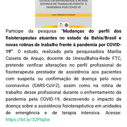
Participe da pesquisa “
Mudanças do perfil dos
fisioterapeutas atuantes no estado da Bahia/Brasil e
novas rotinas de trabalho frente à pandemia por COVID-
19″
. O estudo, realizado pela pesquisadora Marília
Caixeta de Araujo, docente da UnesulBahia-Rede FTC,
pretende verificar alterações no perfil profissional do
fisioterapeuta prestador de assistência aos pacientes
com suspeita ou confirmação de doença pelo novo
coronavírus (SARS-CoV-2), assim como na rotina de
trabalho desse profissional durante o enfrentamento da
pandemia pela COVID-19, descrevendo o impacto da
doença sobre a assistência fisioterapêutica em unidades
de emergência e de terapia intensiva. Acesse:
https://bit.ly/32PIqXw