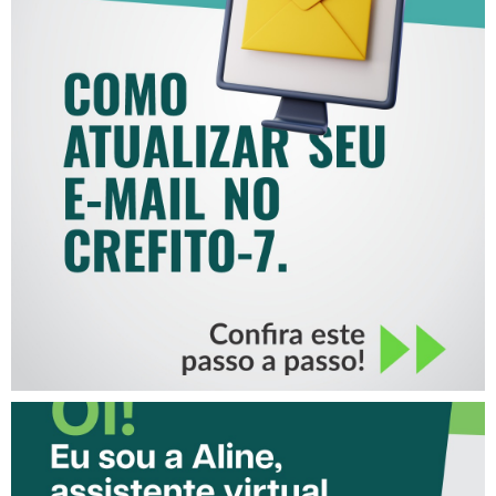
COMO ATUALIZAR SEU E-
MAIL NO CREFITO-7