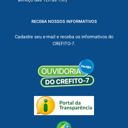
almoço das 12h às 13h)
RECEBA NOSSOS INFORMATIVOS
Cadastre seu e-mail e receba os informativos do
CREFITO-7.