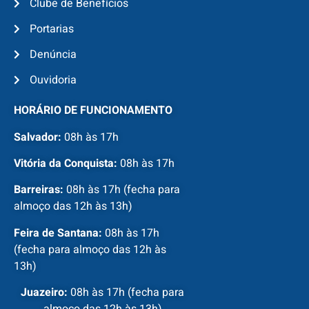
Clube de Benefícios
Portarias
Denúncia
Ouvidoria
HORÁRIO DE FUNCIONAMENTO
Salvador:
08h às 17h
Vitória da Conquista:
08h às 17h
Barreiras:
08h às 17h (fecha para
almoço das 12h às 13h)
Feira de Santana:
08h às 17h
(fecha para almoço das 12h às
13h)
Juazeiro:
08h às 17h (fecha para