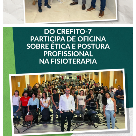
VICE-PRESIDENTE DO
CREFITO-7 PARTICIPA DE
OFICINA SOBRE ÉTICA E
POSTURA PROFISSIONAL
NA FISIOTERAPIA