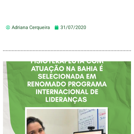
Adriana Cerqueira
31/07/2020
FISIOTERAPEUTA COM
ATUAÇÃO NA BAHIA É
SELECIONADA EM
RENOMADO PROGRAMA
INTERNACIONAL DE
LIDERANÇAS