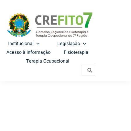
Institucional
Legislação
Acesso à informação
Fisioterapia
Terapia Ocupacional