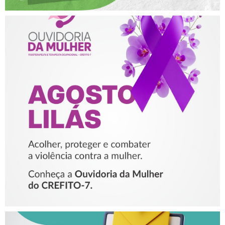
AGOSTO LILÁS – ACOLHER,
PROTEGER E COMBATER A
VIOLÊNCIA CONTRA A
MULHER