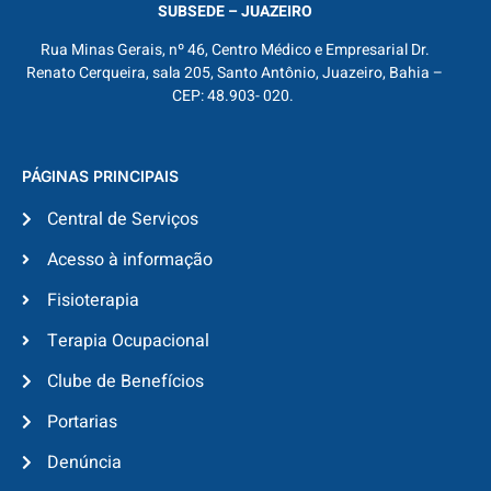
SUBSEDE – JUAZEIRO
Rua Minas Gerais, nº 46, Centro Médico e Empresarial Dr.
Renato Cerqueira, sala 205, Santo Antônio, Juazeiro, Bahia –
CEP: 48.903- 020.
PÁGINAS PRINCIPAIS
Central de Serviços
Acesso à informação
Fisioterapia
Terapia Ocupacional
Clube de Benefícios
Portarias
Denúncia