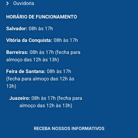
Ouvidoria
HORÁRIO DE FUNCIONAMENTO
Salvador:
08h às 17h
Vitória da Conquista:
08h às 17h
Barreiras:
08h às 17h (fecha para
almoço das 12h às 13h)
Feira de Santana:
08h às 17h
(fecha para almoço das 12h às
13h)
Juazeiro:
08h às 17h (fecha para
almoço das 12h às 13h)
RECEBA NOSSOS INFORMATIVOS