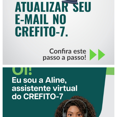
COMO ATUALIZAR SEU E-
MAIL NO CREFITO-7
CONHEÇA A ‘ALINE’,
ASSISTENTE VIRTUAL DO
CREFITO-7