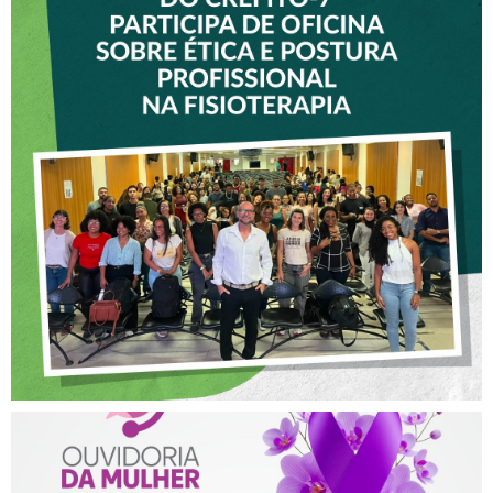
VICE-PRESIDENTE DO
CREFITO-7 PARTICIPA DE
OFICINA SOBRE ÉTICA E
POSTURA PROFISSIONAL
NA FISIOTERAPIA