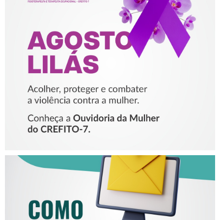
AGOSTO LILÁS – ACOLHER,
PROTEGER E COMBATER A
VIOLÊNCIA CONTRA A
MULHER