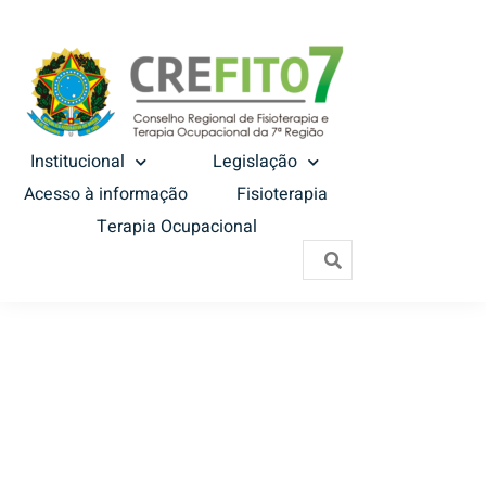
Institucional
Legislação
Acesso à informação
Fisioterapia
Terapia Ocupacional