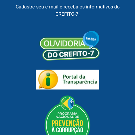
Cadastre seu e-mail e receba os informativos do
CREFITO-7.