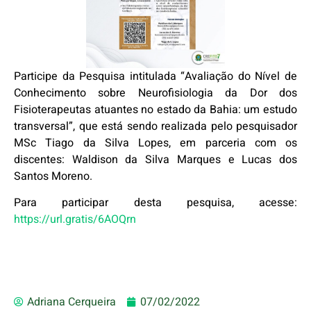
Participe da Pesquisa intitulada “Avaliação do Nível de
Conhecimento sobre Neurofisiologia da Dor dos
Fisioterapeutas atuantes no estado da Bahia: um estudo
transversal”, que está sendo realizada pelo pesquisador
MSc Tiago da Silva Lopes, em parceria com os
discentes: Waldison da Silva Marques e Lucas dos
Santos Moreno.
Para participar desta pesquisa, acesse:
https://url.gratis/6AOQrn
Adriana Cerqueira
07/02/2022