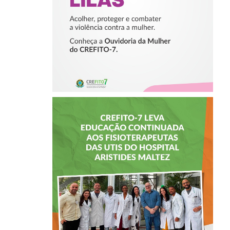
CONTRA A
MULHER
CREFITO-7 LEVA
EDUCAÇÃO
CONTINUADA AOS
FISIOTERAPEUTAS
DAS UTIs DO
HOSPITAL
ARISTIDES
MALTEZ