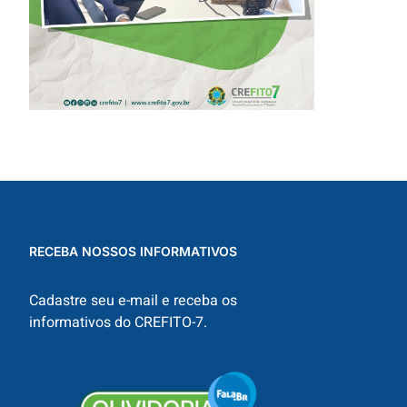
RECEBA NOSSOS INFORMATIVOS
Cadastre seu e-mail e receba os
informativos do CREFITO-7.