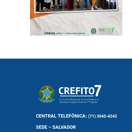
CENTRAL
TELEFÔNICA:
(71) 3045-4242
SEDE – SALVADOR