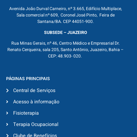
Avenida João Durval Carneiro, nº 3.665, Edifício Multiplace,
Sala comercial nº 609, Coronel José Pinto, Feira de
Santana/BA. CEP 44051-900.
SUBSEDE – JUAZEIRO
Rua Minas Gerais, nº 46, Centro Médico e Empresarial Dr.
Renato Cerqueira, sala 205, Santo Antônio, Juazeiro, Bahia –
CEP: 48.903- 020.
PÁGINAS PRINCIPAIS
Central de Serviços
Acesso à informação
Fisioterapia
Terapia Ocupacional
Clube de Benefícios