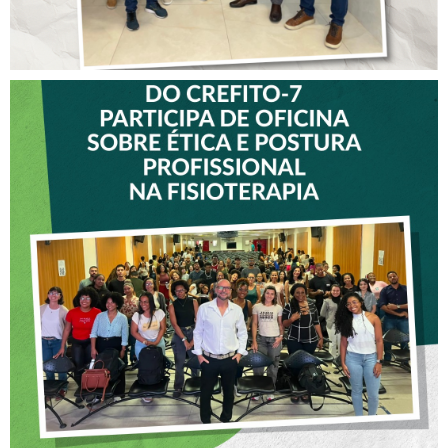
VICE-PRESIDENTE DO
CREFITO-7 PARTICIPA DE
OFICINA SOBRE ÉTICA E
POSTURA PROFISSIONAL
NA FISIOTERAPIA