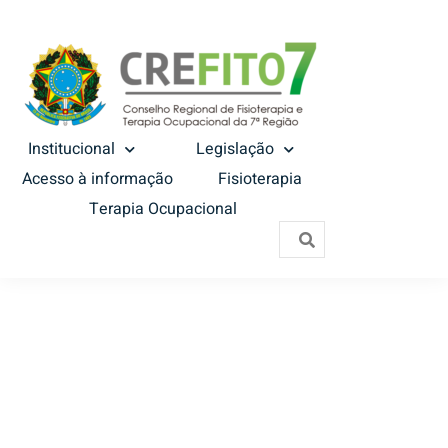
Institucional
Legislação
Acesso à informação
Fisioterapia
Terapia Ocupacional