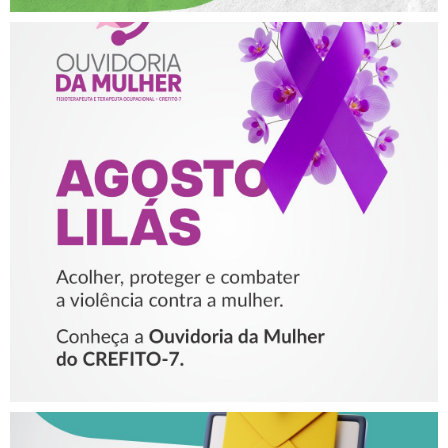
AGOSTO LILÁS – ACOLHER,
PROTEGER E COMBATER A
VIOLÊNCIA CONTRA A
MULHER