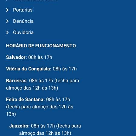
Portarias
Denúncia
Ouvidoria
HORÁRIO DE FUNCIONAMENTO
Salvador:
08h às 17h
Vitória da Conquista:
08h às 17h
Barreiras:
08h às 17h (fecha para
almoço das 12h às 13h)
Feira de Santana:
08h às 17h
(fecha para almoço das 12h às
13h)
Juazeiro:
08h às 17h (fecha para
almoço das 12h às 13h)