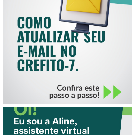
COMO ATUALIZAR SEU E-
MAIL NO CREFITO-7