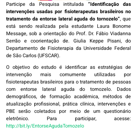
Participe da Pesquisa intitulada
“Identificação das
intervenções usadas por fisioterapeutas brasileiros no
tratamento da entorse lateral aguda do tornozelo”
, que
está sendo realizada pela estudante Laura Bonome
Message, sob a orientação do Prof. Dr. Fábio Viadanna
Serrão e coorientação de. Giulia Keppe Pisani, do
Departamento de Fisioterapia da Universidade Federal
de São Carlos (UFSCAR).
O objetivo do estudo é identificar as estratégias de
intervenção mais comumente utilizadas por
fisioterapeutas brasileiros para o tratamento de pessoas
com entorse lateral aguda do tornozelo. Dados
demográficos, de formação acadêmica, métodos de
atualização profissional, prática clínica, intervenções e
PBE serão coletados por meio de um questionário
eletrônico. Para participar, acesse:
http://bit.ly/EntorseAgudaTornozelo