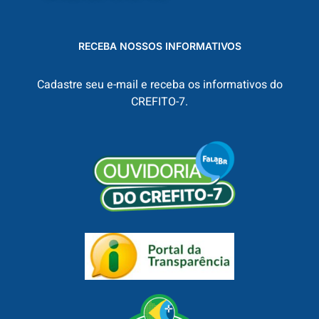
RECEBA NOSSOS INFORMATIVOS
Cadastre seu e-mail e receba os informativos do
CREFITO-7.