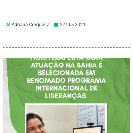
Adriana Cerqueira
27/05/2021
FISIOTERAPEUTA COM
ATUAÇÃO NA BAHIA É
SELECIONADA EM
RENOMADO PROGRAMA
INTERNACIONAL DE
LIDERANÇAS