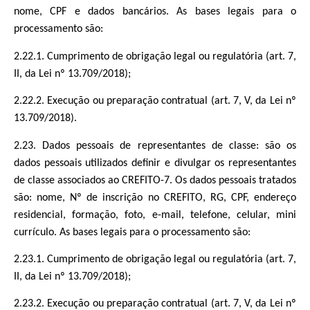
nome, CPF e dados bancários. As bases legais para o
processamento são:
2.22.1. Cumprimento de obrigação legal ou regulatória (art. 7,
II, da Lei nº 13.709/2018);
2.22.2. Execução ou preparação contratual (art. 7, V, da Lei nº
13.709/2018).
2.23. Dados pessoais de representantes de classe: são os
dados pessoais utilizados definir e divulgar os representantes
de classe associados ao CREFITO-7. Os dados pessoais tratados
são: nome, Nº de inscrição no CREFITO, RG, CPF, endereço
residencial, formação, foto, e-mail, telefone, celular, mini
currículo. As bases legais para o processamento são:
2.23.1. Cumprimento de obrigação legal ou regulatória (art. 7,
II, da Lei nº 13.709/2018);
2.23.2. Execução ou preparação contratual (art. 7, V, da Lei nº