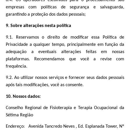
8.4. Os operadores escolhidos para o processamento são
empresas com políticas de segurança e salvaguarda,
garantindo a proteção dos dados pessoais;
9. Sobre alterações nesta política
9.1. Reservamos o direito de modificar essa Política de
Privacidade a qualquer tempo, principalmente em função da
adequação a eventuais alterações feitas em nossas
plataformas. Recomendamos que você a revise com
frequência.
9.2. Ao utilizar nossos serviços e fornecer seus dados pessoais
após tais modificações, você as consente.
10. Nossos dados:
Conselho Regional de Fisioterapia e Terapia Ocupacional da
Sétima Região
Endereço: Avenida Tancredo Neves , Ed. Esplanada Tower, Nº