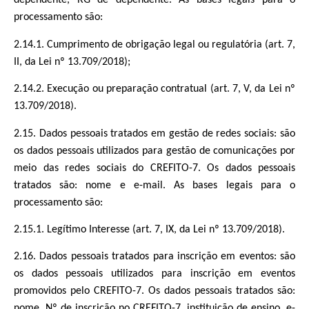
dependente, RG de dependente. As bases legais para o
processamento são:
2.14.1. Cumprimento de obrigação legal ou regulatória (art. 7,
II, da Lei nº 13.709/2018);
2.14.2. Execução ou preparação contratual (art. 7, V, da Lei nº
13.709/2018).
2.15. Dados pessoais tratados em gestão de redes sociais: são
os dados pessoais utilizados para gestão de comunicações por
meio das redes sociais do CREFITO-7. Os dados pessoais
tratados são: nome e e-mail. As bases legais para o
processamento são:
2.15.1. Legítimo Interesse (art. 7, IX, da Lei nº 13.709/2018).
2.16. Dados pessoais tratados para inscrição em eventos: são
os dados pessoais utilizados para inscrição em eventos
promovidos pelo CREFITO-7. Os dados pessoais tratados são:
nome, Nº de inscrição no CREFITO-7, instituição de ensino, e-