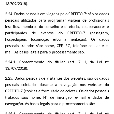
13.709/2018).
2.24. Dados pessoais em viagens pelo CREFITO-7: são os dados
pessoais utilizados para programar viagens de profissionais
inscritos, membros do conselho e diretoria, colaboradores e
participantes de eventos do CREFITO-7 (passagem,
hospedagem, locomoção e/ou alimentação). Os dados
pessoais tratados são: nome, CPF, RG, telefone celular e e-
mail. As bases legais para o processamento são:
2.24.1. Consentimento do titular (art. 7, I, da Lei nº
13.709/2018).
2.25. Dados pessoais de visitantes dos websites: são os dados
pessoais coletados durante a navegação nos websites do
CREFITO-7 (cookies e formulário de coleta). Os dados pessoais
tratados são: nome, Nº de inscrição, e-mail e dados de
navegação. As bases legais para o processamento são: