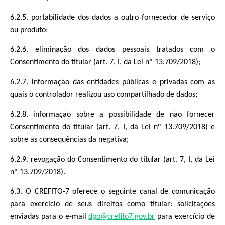
6.2.5. portabilidade dos dados a outro fornecedor de serviço
ou produto;
6.2.6. eliminação dos dados pessoais tratados com o
Consentimento do titular (art. 7, I, da Lei nº 13.709/2018);
6.2.7. informação das entidades públicas e privadas com as
quais o controlador realizou uso compartilhado de dados;
6.2.8. informação sobre a possibilidade de não fornecer
Consentimento do titular (art. 7, I, da Lei nº 13.709/2018) e
sobre as consequências da negativa;
6.2.9. revogação do Consentimento do titular (art. 7, I, da Lei
nº 13.709/2018).
6.3. O CREFITO-7 oferece o seguinte canal de comunicação
para exercício de seus direitos como titular: solicitações
enviadas para o e-mail
dpo@crefito7.gov.br
para exercício de