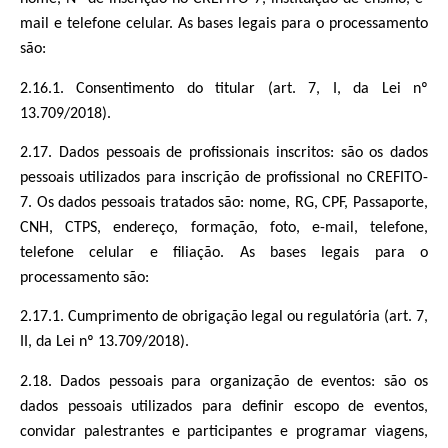
mail e telefone celular. As bases legais para o processamento
são:
2.16.1. Consentimento do titular (art. 7, I, da Lei nº
13.709/2018).
2.17. Dados pessoais de profissionais inscritos: são os dados
pessoais utilizados para inscrição de profissional no CREFITO-
7. Os dados pessoais tratados são: nome, RG, CPF, Passaporte,
CNH, CTPS, endereço, formação, foto, e-mail, telefone,
telefone celular e filiação. As bases legais para o
processamento são:
2.17.1. Cumprimento de obrigação legal ou regulatória (art. 7,
II, da Lei nº 13.709/2018).
2.18. Dados pessoais para organização de eventos: são os
dados pessoais utilizados para definir escopo de eventos,
convidar palestrantes e participantes e programar viagens,