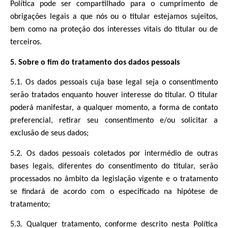
Política pode ser compartilhado para o cumprimento de
obrigações legais a que nós ou o titular estejamos sujeitos,
bem como na proteção dos interesses vitais do titular ou de
terceiros.
5. Sobre o fim do tratamento dos dados pessoais
5.1. Os dados pessoais cuja base legal seja o consentimento
serão tratados enquanto houver interesse do titular. O titular
poderá manifestar, a qualquer momento, a forma de contato
preferencial, retirar seu consentimento e/ou solicitar a
exclusão de seus dados;
5.2. Os dados pessoais coletados por intermédio de outras
bases legais, diferentes do consentimento do titular, serão
processados no âmbito da legislação vigente e o tratamento
se findará de acordo com o especificado na hipótese de
tratamento;
5.3. Qualquer tratamento, conforme descrito nesta Política