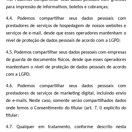
para impressão de informativos, boletos e cobranças;
4.4. Podemos compartilhar seus dados pessoais com
prestadores de serviços de hospedagem de nossos websites e
serviços de e-mail, desde que esses operadores mantenham o
nível de proteção de dados pessoais de acordo com a LGPD;
4.5. Podemos compartilhar seus dados pessoais com empresas
de guarda de documentos físicos, desde que esses operadores
mantenham o nível de proteção de dados pessoais de acordo
com a LGPD;
4.6. Podemos compartilhar seus dados pessoais com
prestadores de serviços de marketing digital, incluindo envio
de e-mails. Neste caso, somente serão compartilhados dados
onde temos o Consentimento do titular (art. 7, I) explícito do
titular;
4.7. Qualquer em tratamento, conforme descrito nesta