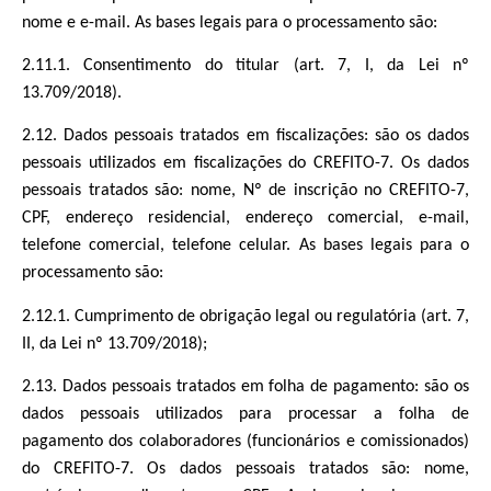
nome e e-mail. As bases legais para o processamento são:
2.11.1. Consentimento do titular (art. 7, I, da Lei nº
13.709/2018).
2.12. Dados pessoais tratados em fiscalizações: são os dados
pessoais utilizados em fiscalizações do CREFITO-7. Os dados
pessoais tratados são: nome, Nº de inscrição no CREFITO-7,
CPF, endereço residencial, endereço comercial, e-mail,
telefone comercial, telefone celular. As bases legais para o
processamento são:
2.12.1. Cumprimento de obrigação legal ou regulatória (art. 7,
II, da Lei nº 13.709/2018);
2.13. Dados pessoais tratados em folha de pagamento: são os
dados pessoais utilizados para processar a folha de
pagamento dos colaboradores (funcionários e comissionados)
do CREFITO-7. Os dados pessoais tratados são: nome,