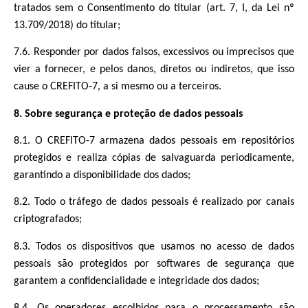
tratados sem o Consentimento do titular (art. 7, I, da Lei nº
13.709/2018) do titular;
7.6. Responder por dados falsos, excessivos ou imprecisos que
vier a fornecer, e pelos danos, diretos ou indiretos, que isso
cause o CREFITO-7, a si mesmo ou a terceiros.
8. Sobre segurança e proteção de dados pessoais
8.1. O CREFITO-7 armazena dados pessoais em repositórios
protegidos e realiza cópias de salvaguarda periodicamente,
garantindo a disponibilidade dos dados;
8.2. Todo o tráfego de dados pessoais é realizado por canais
criptografados;
8.3. Todos os dispositivos que usamos no acesso de dados
pessoais são protegidos por softwares de segurança que
garantem a confidencialidade e integridade dos dados;