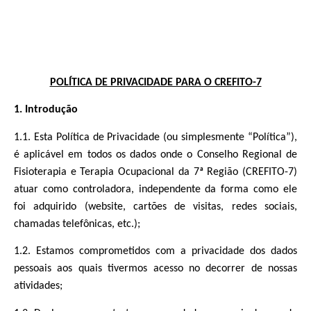
POLÍTICA DE PRIVACIDADE PARA O CREFITO-7
1. Introdução
1.1. Esta Política de Privacidade (ou simplesmente “Política”),
é aplicável em todos os dados onde o Conselho Regional de
Fisioterapia e Terapia Ocupacional da 7ª Região (CREFITO-7)
atuar como controladora, independente da forma como ele
foi adquirido (website, cartões de visitas, redes sociais,
chamadas telefônicas, etc.);
1.2. Estamos comprometidos com a privacidade dos dados
pessoais aos quais tivermos acesso no decorrer de nossas
atividades;