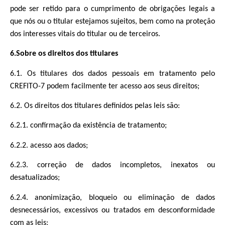
pode ser retido para o cumprimento de obrigações legais a
que nós ou o titular estejamos sujeitos, bem como na proteção
dos interesses vitais do titular ou de terceiros.
6.Sobre os direitos dos titulares
6.1. Os titulares dos dados pessoais em tratamento pelo
CREFITO-7 podem facilmente ter acesso aos seus direitos;
6.2. Os direitos dos titulares definidos pelas leis são:
6.2.1. confirmação da existência de tratamento;
6.2.2. acesso aos dados;
6.2.3. correção de dados incompletos, inexatos ou
desatualizados;
6.2.4. anonimização, bloqueio ou eliminação de dados
desnecessários, excessivos ou tratados em desconformidade
com as leis;