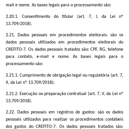
mail e nome. As bases legais para o processamento são:
2.20.1. Consentimento do titular (art. 7, I, da Lei nº
13.709/2018).
2.21. Dados pessoais em procedimentos eleitorais: são os
dados pessoais utilizados em procedimentos eleitorais do
CREFITO-7. Os dados pessoais tratados são: CPF, RG, telefone
para contato, e-mail e nome. As bases legais para o
processamento são:
2.21.1. Cumprimento de obrigação legal ou regulatória (art. 7,
II, da Lei nº 13.709/2018);
2.21.2. Execução ou preparação contratual (art. 7, V, da Lei nº
13.709/2018).
2.22. Dados pessoais em registros de gastos: são os dados
pessoais utilizados para realizar os procedimentos contábeis
dos gastos do CREFITO-7. Os dados pessoais tratados são: