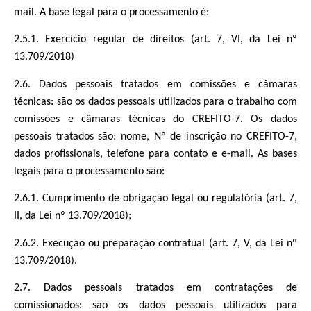
mail. A base legal para o processamento é:
2.5.1. Exercício regular de direitos (art. 7, VI, da Lei nº
13.709/2018)
2.6. Dados pessoais tratados em comissões e câmaras
técnicas: são os dados pessoais utilizados para o trabalho com
comissões e câmaras técnicas do CREFITO-7. Os dados
pessoais tratados são: nome, Nº de inscrição no CREFITO-7,
dados profissionais, telefone para contato e e-mail. As bases
legais para o processamento são:
2.6.1. Cumprimento de obrigação legal ou regulatória (art. 7,
II, da Lei nº 13.709/2018);
2.6.2. Execução ou preparação contratual (art. 7, V, da Lei nº
13.709/2018).
2.7. Dados pessoais tratados em contratações de
comissionados: são os dados pessoais utilizados para