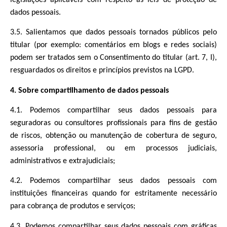
dados pessoais.
3.5. Salientamos que dados pessoais tornados públicos pelo
titular (por exemplo: comentários em blogs e redes sociais)
podem ser tratados sem o Consentimento do titular (art. 7, I),
resguardados os direitos e princípios previstos na LGPD.
4. Sobre compartilhamento de dados pessoais
4.1. Podemos compartilhar seus dados pessoais para
seguradoras ou consultores profissionais para fins de gestão
de riscos, obtenção ou manutenção de cobertura de seguro,
assessoria professional, ou em processos judiciais,
administrativos e extrajudiciais;
4.2. Podemos compartilhar seus dados pessoais com
instituições financeiras quando for estritamente necessário
para cobrança de produtos e serviços;
4.3. Podemos compartilhar seus dados pessoais com gráficas