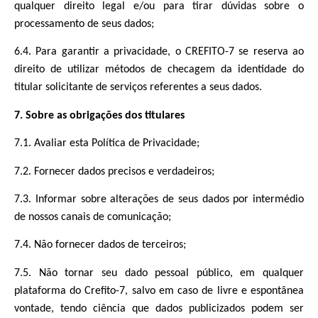
qualquer direito legal e/ou para tirar dúvidas sobre o
processamento de seus dados;
6.4. Para garantir a privacidade, o CREFITO-7 se reserva ao
direito de utilizar métodos de checagem da identidade do
titular solicitante de serviços referentes a seus dados.
7. Sobre as obrigações dos titulares
7.1. Avaliar esta Política de Privacidade;
7.2. Fornecer dados precisos e verdadeiros;
7.3. Informar sobre alterações de seus dados por intermédio
de nossos canais de comunicação;
7.4. Não fornecer dados de terceiros;
7.5. Não tornar seu dado pessoal público, em qualquer
plataforma do Crefito-7, salvo em caso de livre e espontânea
vontade, tendo ciência que dados publicizados podem ser