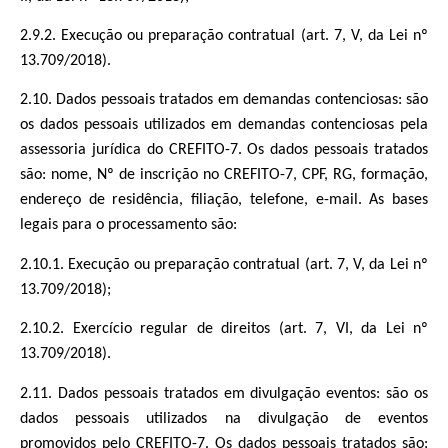
2.9.2. Execução ou preparação contratual (art. 7, V, da Lei nº
13.709/2018).
2.10. Dados pessoais tratados em demandas contenciosas: são
os dados pessoais utilizados em demandas contenciosas pela
assessoria jurídica do CREFITO-7. Os dados pessoais tratados
são: nome, Nº de inscrição no CREFITO-7, CPF, RG, formação,
endereço de residência, filiação, telefone, e-mail. As bases
legais para o processamento são:
2.10.1. Execução ou preparação contratual (art. 7, V, da Lei nº
13.709/2018);
2.10.2. Exercício regular de direitos (art. 7, VI, da Lei nº
13.709/2018).
2.11. Dados pessoais tratados em divulgação eventos: são os
dados pessoais utilizados na divulgação de eventos
promovidos pelo CREFITO-7. Os dados pessoais tratados são: