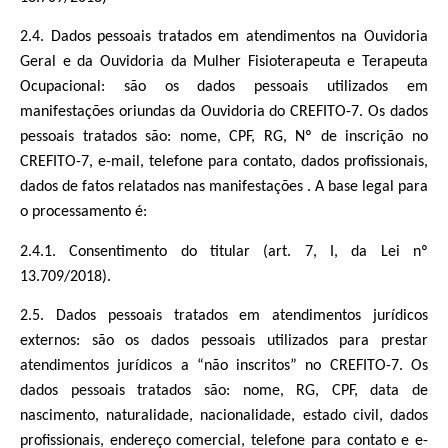
2.4. Dados pessoais tratados em atendimentos na Ouvidoria
Geral e da Ouvidoria da Mulher Fisioterapeuta e Terapeuta
Ocupacional: são os dados pessoais utilizados em
manifestações oriundas da Ouvidoria do CREFITO-7. Os dados
pessoais tratados são: nome, CPF, RG, Nº de inscrição no
CREFITO-7, e-mail, telefone para contato, dados profissionais,
dados de fatos relatados nas manifestações . A base legal para
o processamento é:
2.4.1. Consentimento do titular (art. 7, I, da Lei nº
13.709/2018).
2.5. Dados pessoais tratados em atendimentos jurídicos
externos: são os dados pessoais utilizados para prestar
atendimentos jurídicos a “não inscritos” no CREFITO-7. Os
dados pessoais tratados são: nome, RG, CPF, data de
nascimento, naturalidade, nacionalidade, estado civil, dados
profissionais, endereço comercial, telefone para contato e e-