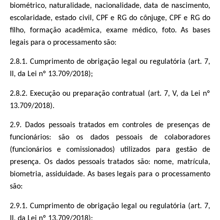
biométrico, naturalidade, nacionalidade, data de nascimento,
escolaridade, estado civil, CPF e RG do cônjuge, CPF e RG do
filho, formação acadêmica, exame médico, foto. As bases
legais para o processamento são:
2.8.1. Cumprimento de obrigação legal ou regulatória (art. 7,
II, da Lei nº 13.709/2018);
2.8.2. Execução ou preparação contratual (art. 7, V, da Lei nº
13.709/2018).
2.9. Dados pessoais tratados em controles de presenças de
funcionários: são os dados pessoais de colaboradores
(funcionários e comissionados) utilizados para gestão de
presença. Os dados pessoais tratados são: nome, matrícula,
biometria, assiduidade. As bases legais para o processamento
são:
2.9.1. Cumprimento de obrigação legal ou regulatória (art. 7,
II, da Lei nº 13.709/2018);