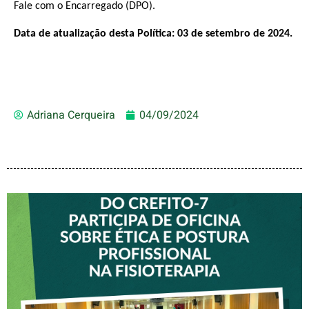
Fale com o Encarregado (DPO).
Data de atualização desta Política: 03 de setembro de 2024.
Adriana Cerqueira
04/09/2024
VICE-PRESIDENTE DO
CREFITO-7 PARTICIPA DE
OFICINA SOBRE ÉTICA E