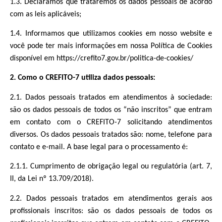
1.3. Declaramos que trataremos os dados pessoais de acordo
com as leis aplicáveis;
1.4. Informamos que utilizamos cookies em nosso website e
você pode ter mais informações em nossa Política de Cookies
disponível em https://crefito7.gov.br/politica-de-cookies/
2. Como o CREFITO-7 utiliza dados pessoais:
2.1. Dados pessoais tratados em atendimentos à sociedade:
são os dados pessoais de todos os “não inscritos” que entram
em contato com o CREFITO-7 solicitando atendimentos
diversos. Os dados pessoais tratados são: nome, telefone para
contato e e-mail. A base legal para o processamento é:
2.1.1. Cumprimento de obrigação legal ou regulatória (art. 7,
II, da Lei nº 13.709/2018).
2.2. Dados pessoais tratados em atendimentos gerais aos
profissionais inscritos: são os dados pessoais de todos os