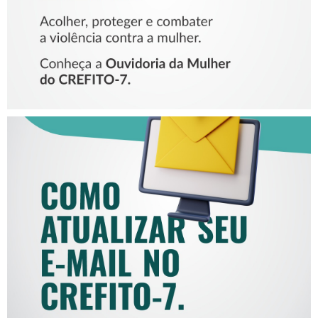
COMO ATUALIZAR SEU E-
MAIL NO CREFITO-7