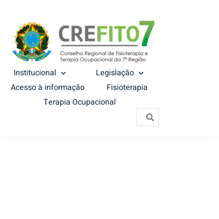
Institucional
Legislação
Acesso à informação
Fisioterapia
Terapia Ocupacional