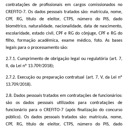
contratações de profissionais em cargos comissionados no
CREFITO-7. Os dados pessoais tratados são: matrícula, nome,
CPF, RG, título de eleitor, CTPS, número do PIS, dado
biométrico, naturalidade, nacionalidade, data de nascimento,
escolaridade, estado civil, CPF e RG do cônjuge, CPF e RG do
filho, formação acadêmica, exame médico, foto. As bases
legais para o processamento são:
2.7.1. Cumprimento de obrigação legal ou regulatória (art. 7,
II, da Lei nº 13.709/2018);
2.7.2. Execução ou preparação contratual (art. 7, V, da Lei nº
13.709/2018).
2.8. Dados pessoais tratados em contratações de funcionários:
são os dados pessoais utilizados para contratações de
funcionário para o CREFITO-7 (após finalização do concurso
público). Os dados pessoais tratados são: matrícula, nome,
CPF, RG, título de eleitor, CTPS, número do PIS, dado