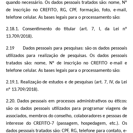
quando necessário. Os dados pessoais tratados são: nome, Nº
de inscrição no CREFITO, RG, CPF, formação, foto, e-mail,
telefone celular. As bases legais para o processamento são:
2.18.1. Consentimento do titular (art. 7, I, da Lei nº
13.709/2018).
2.19 Dados pessoais para pesquisas: são os dados pessoais
utilizados para realização de pesquisas. Os dados pessoais
tratados são: nome, Nº de inscrição no CREFITO e-mail e
telefone celular. As bases legais para o processamento são:
2.19.1. Realização de estudos e de pesquisas (art. 7, IV, da Lei
nº 13.709/2018).
2.20. Dados pessoais em processos administrativos ou éticos:
são os dados pessoais utilizados para programar viagens de
associados, membros do conselho, colaboradores e pessoas de
interesse do CREFITO-7 (passagem, hospedagem, etc.). Os
dados pessoais tratados são: CPF, RG, telefone para contato, e-