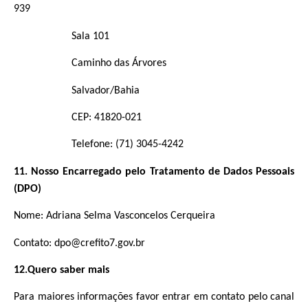
939
Sala 101
Caminho das Árvores
Salvador/Bahia
CEP: 41820-021
Telefone: (71) 3045-4242
11. Nosso Encarregado pelo Tratamento de Dados Pessoais
(DPO)
Nome: Adriana Selma Vasconcelos Cerqueira
Contato: dpo@crefito7.gov.br
12.Quero saber mais
Para maiores informações favor entrar em contato pelo canal